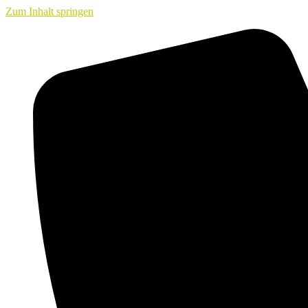
Zum Inhalt springen