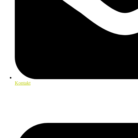
Kontakt