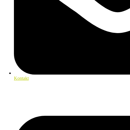
Kontakt