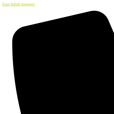
Zum Inhalt springen