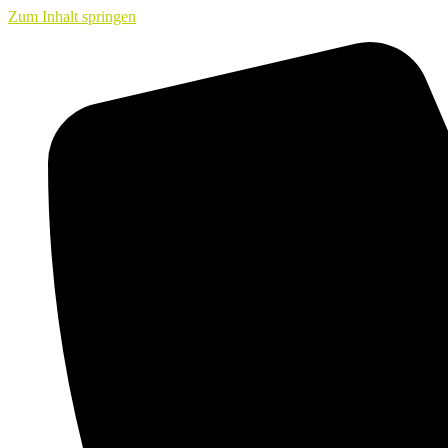
Zum Inhalt springen