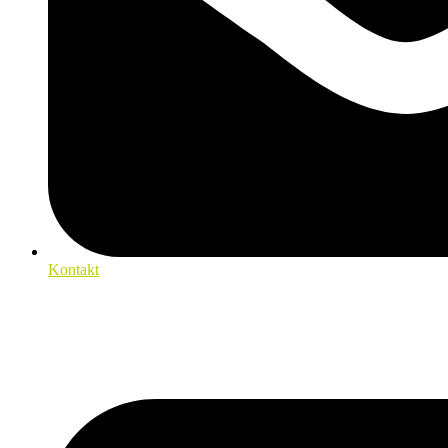
Kontakt