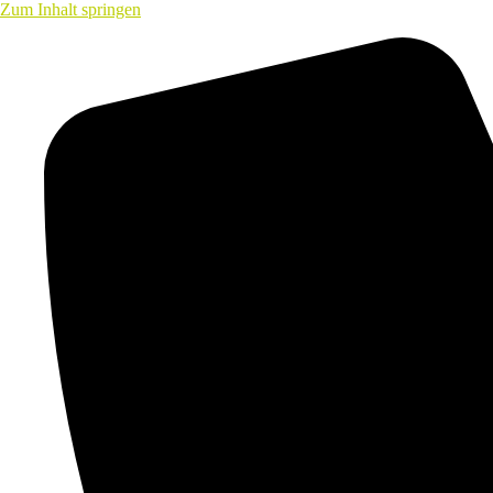
Zum Inhalt springen