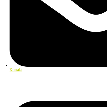
Kontakt