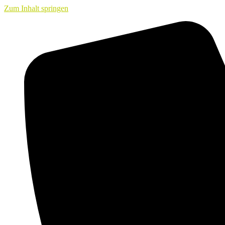
Zum Inhalt springen