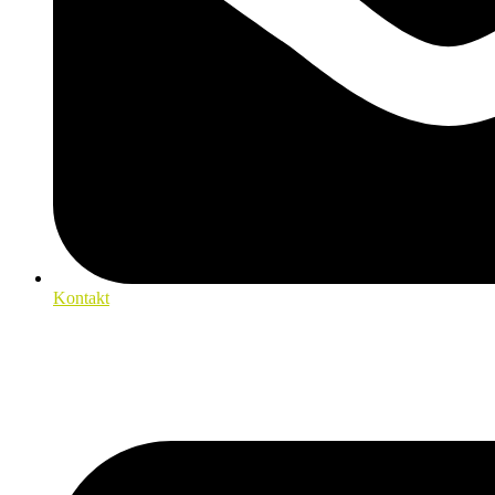
Kontakt