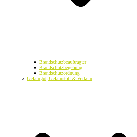
Brandschutzbeauftragter
Brandschutzbegehung
Brandschutzordnung
Gefahrgut, Gefahrstoff & Verkehr