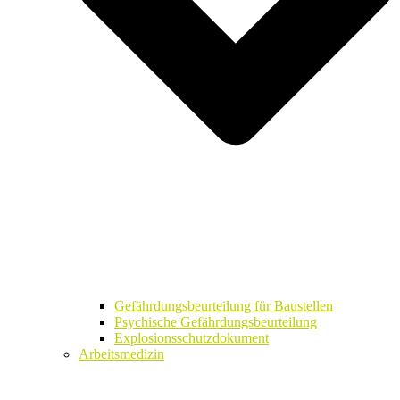
Gefährdungsbeurteilung für Baustellen
Psychische Gefährdungsbeurteilung
Explosionsschutzdokument
Arbeitsmedizin