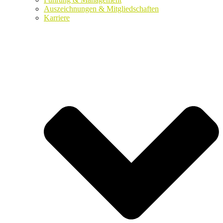
Auszeichnungen & Mitgliedschaften
Karriere