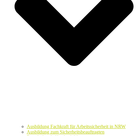
Ausbildung Fachkraft für Arbeitssicherheit in NRW
Ausbildung zum Sicherheitsbeauftragten