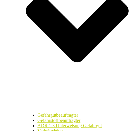
Gefahrgutbeauftragter
Gefahrstoffbeauftragter
ADR 1.3 Unterweisung Gefahrgut
Verkehrsleiter