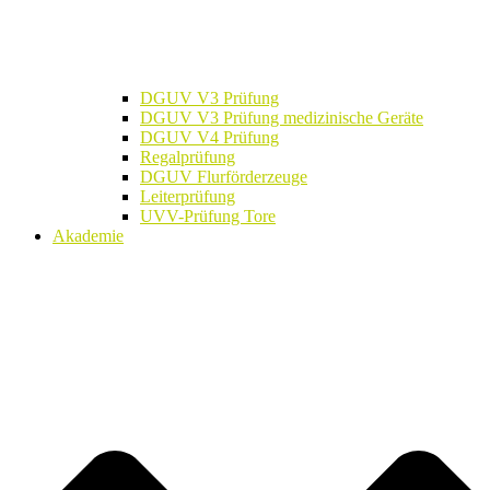
DGUV V3 Prüfung
DGUV V3 Prüfung medizinische Geräte
DGUV V4 Prüfung
Regalprüfung
DGUV Flurförderzeuge
Leiterprüfung
UVV-Prüfung Tore
Akademie