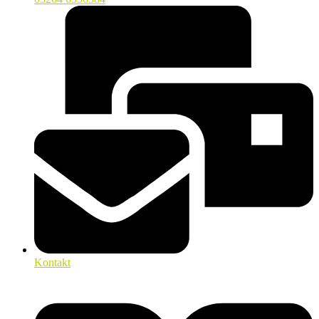
Kontakt