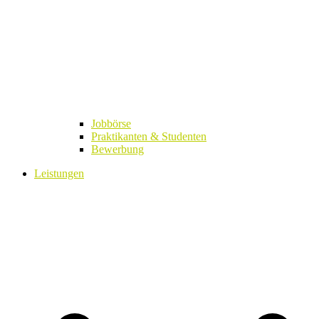
Jobbörse
Praktikanten & Studenten
Bewerbung
Leistungen