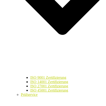
ISO 9001 Zertifizierung
ISO 14001 Zertifizierung
ISO 27001 Zertifizierung
ISO 45001 Zertifizierung
Prüfservice