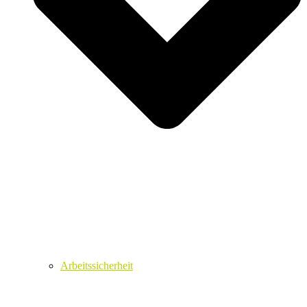
Arbeitssicherheit