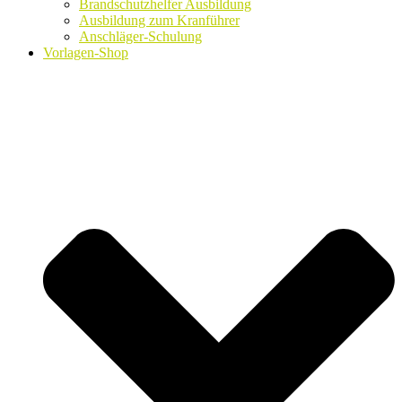
Brandschutzhelfer Ausbildung
Ausbildung zum Kranführer
Anschläger-Schulung
Vorlagen-Shop