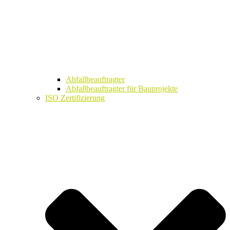
Abfallbeauftragter
Abfallbeauftragter für Bauprojekte
ISO Zertifizierung