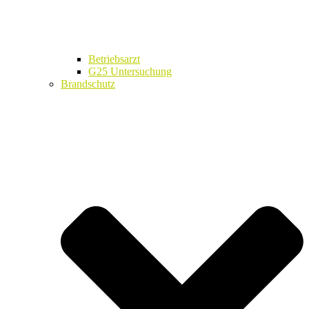
Betriebsarzt
G25 Untersuchung
Brandschutz