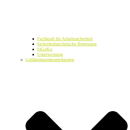
Fachkraft für Arbeitssicherheit
Sicherheitstechnische Betreuung
SiGeKo
Unterweisung
Gefährdungsbeurteilungen