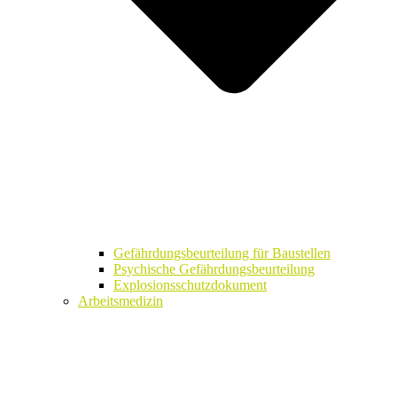
Gefährdungsbeurteilung für Baustellen
Psychische Gefährdungsbeurteilung
Explosionsschutzdokument
Arbeitsmedizin