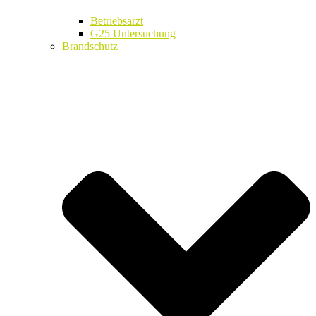
Betriebsarzt
G25 Untersuchung
Brandschutz