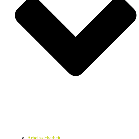
Arbeitssicherheit