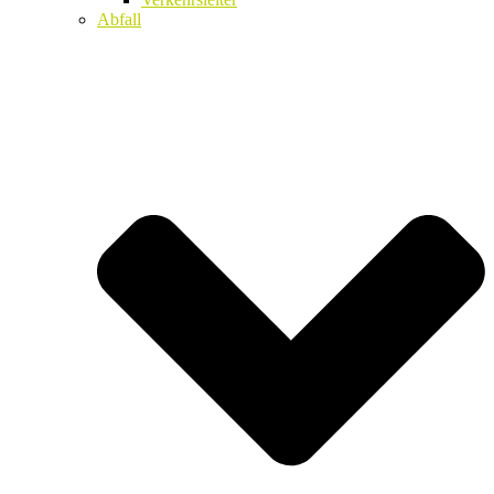
Abfall