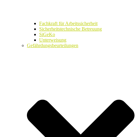
Fachkraft für Arbeitssicherheit
Sicherheitstechnische Betreuung
SiGeKo
Unterweisung
Gefährdungsbeurteilungen