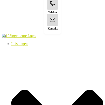
Telefon
Kontakt
Leistungen