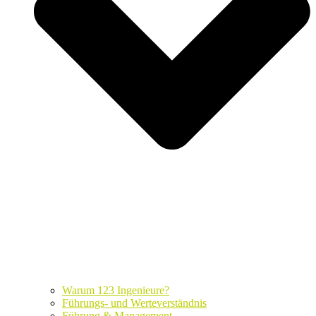
Warum 123 Ingenieure?
Führungs- und Werteverständnis
Führung & Management