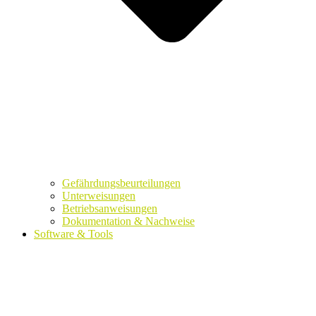
Gefährdungsbeurteilungen
Unterweisungen
Betriebsanweisungen
Dokumentation & Nachweise
Software & Tools