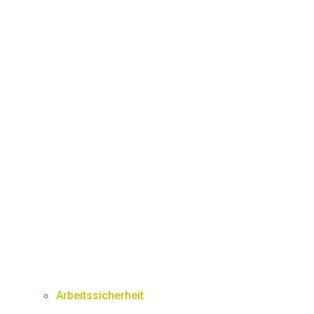
Arbeitssicherheit