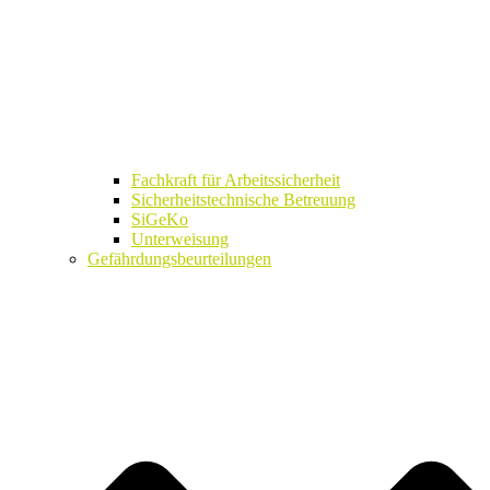
Fachkraft für Arbeitssicherheit
Sicherheitstechnische Betreuung
SiGeKo
Unterweisung
Gefährdungsbeurteilungen