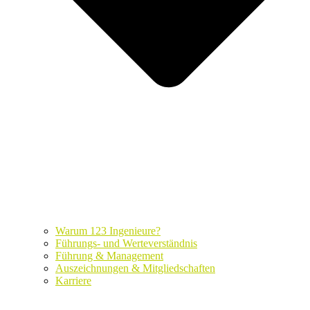
Warum 123 Ingenieure?
Führungs- und Werteverständnis
Führung & Management
Auszeichnungen & Mitgliedschaften
Karriere