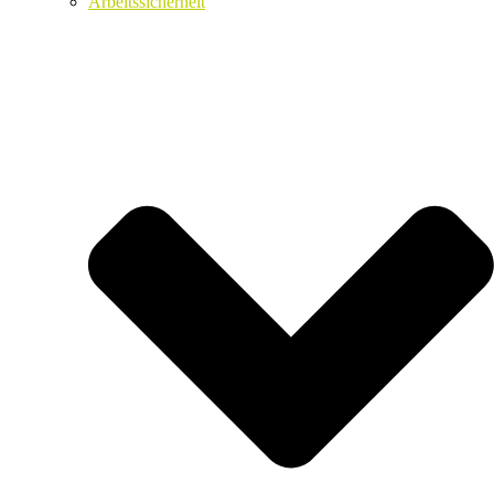
Arbeitssicherheit