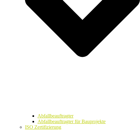
Abfallbeauftragter
Abfallbeauftragter für Bauprojekte
ISO Zertifizierung