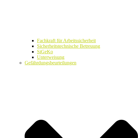
Fachkraft für Arbeitssicherheit
Sicherheitstechnische Betreuung
SiGeKo
Unterweisung
Gefährdungsbeurteilungen