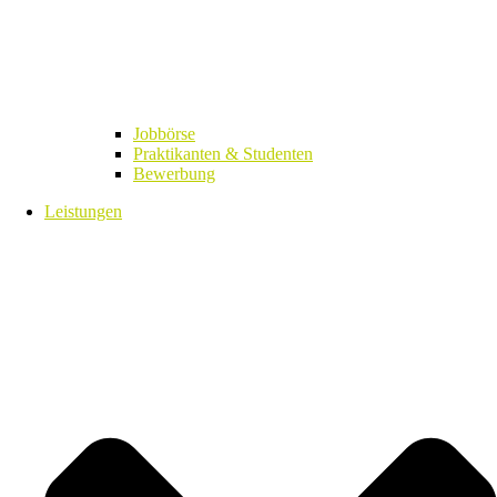
Jobbörse
Praktikanten & Studenten
Bewerbung
Leistungen