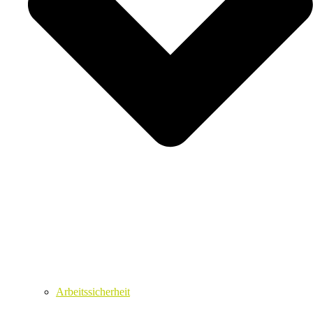
Arbeitssicherheit