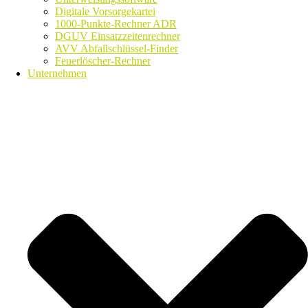
Digitale Vorsorgekartei
1000-Punkte-Rechner ADR
DGUV Einsatzzeitenrechner
AVV Abfallschlüssel-Finder
Feuerlöscher-Rechner
Unternehmen