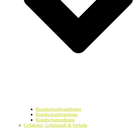
Brandschutzbeauftragter
Brandschutzbegehung
Brandschutzordnung
Gefahrgut, Gefahrstoff & Verkehr