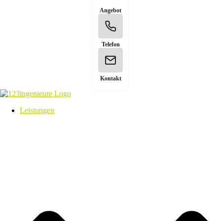
Angebot
Telefon
Kontakt
Leistungen