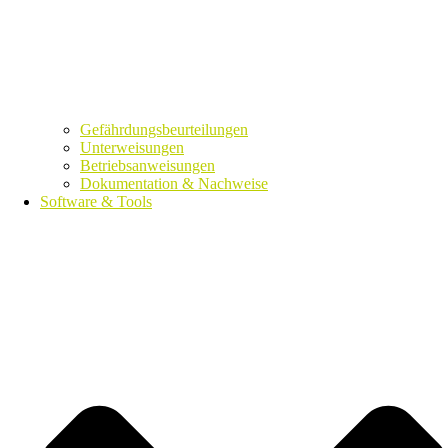
Gefährdungsbeurteilungen
Unterweisungen
Betriebsanweisungen
Dokumentation & Nachweise
Software & Tools