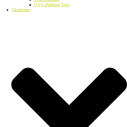
UVV-Prüfung Tore
Akademie