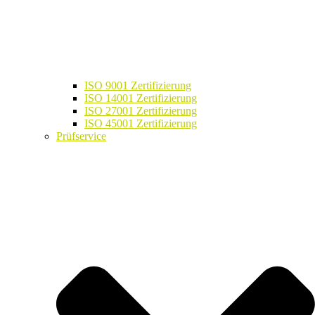
ISO 9001 Zertifizierung
ISO 14001 Zertifizierung
ISO 27001 Zertifizierung
ISO 45001 Zertifizierung
Prüfservice