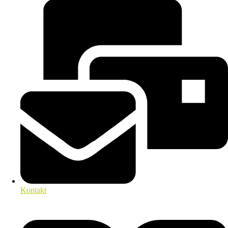
Kontakt