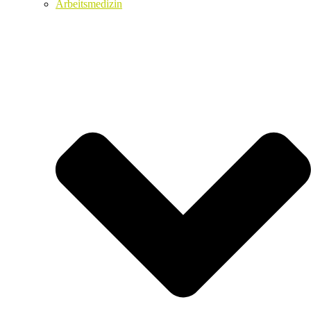
Arbeitsmedizin