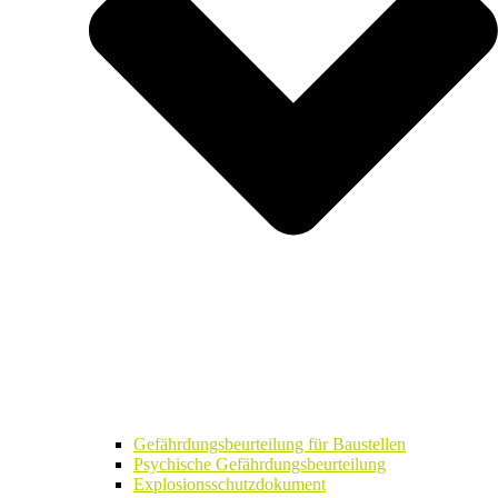
Gefährdungsbeurteilung für Baustellen
Psychische Gefährdungsbeurteilung
Explosionsschutzdokument