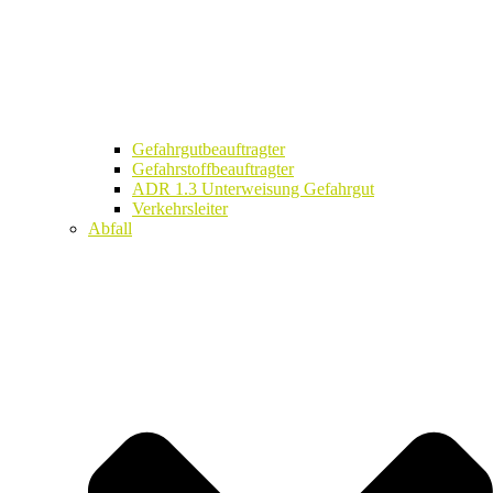
Gefahrgutbeauftragter
Gefahrstoffbeauftragter
ADR 1.3 Unterweisung Gefahrgut
Verkehrsleiter
Abfall