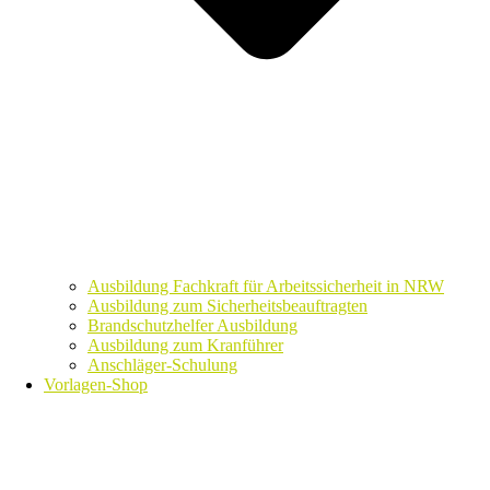
Ausbildung Fachkraft für Arbeitssicherheit in NRW
Ausbildung zum Sicherheitsbeauftragten
Brandschutzhelfer Ausbildung
Ausbildung zum Kranführer
Anschläger-Schulung
Vorlagen-Shop