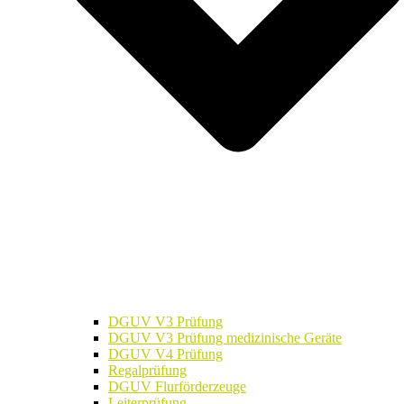
DGUV V3 Prüfung
DGUV V3 Prüfung medizinische Geräte
DGUV V4 Prüfung
Regalprüfung
DGUV Flurförderzeuge
Leiterprüfung