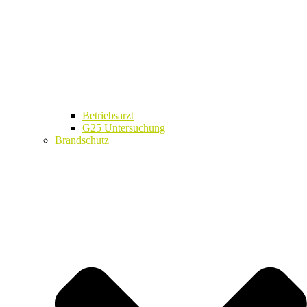
Betriebsarzt
G25 Untersuchung
Brandschutz