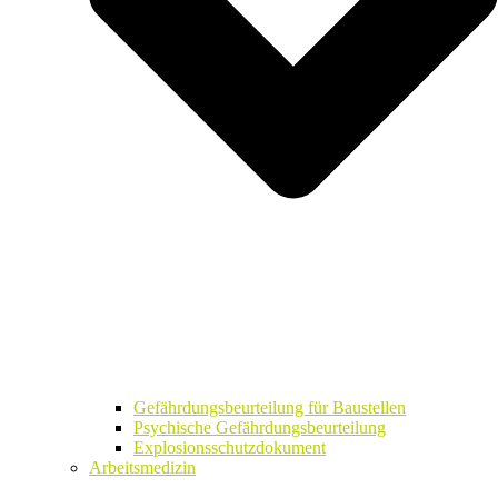
Gefährdungsbeurteilung für Baustellen
Psychische Gefährdungsbeurteilung
Explosionsschutzdokument
Arbeitsmedizin