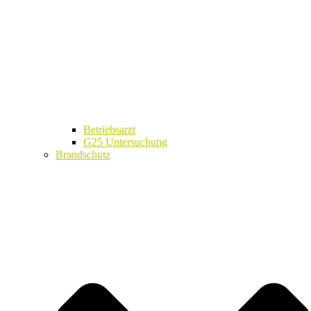
Betriebsarzt
G25 Untersuchung
Brandschutz