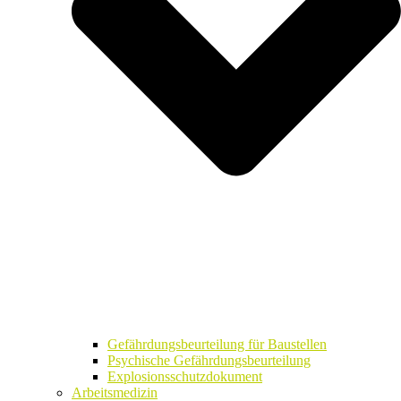
Gefährdungsbeurteilung für Baustellen
Psychische Gefährdungsbeurteilung
Explosionsschutzdokument
Arbeitsmedizin