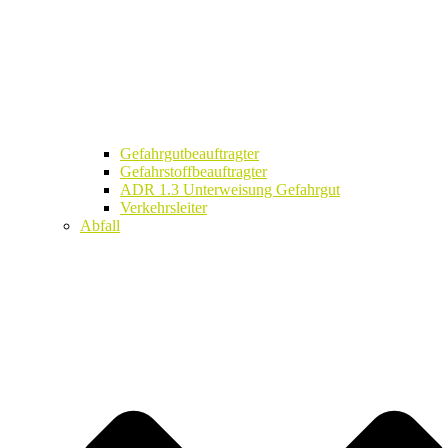
Gefahrgutbeauftragter
Gefahrstoffbeauftragter
ADR 1.3 Unterweisung Gefahrgut
Verkehrsleiter
Abfall