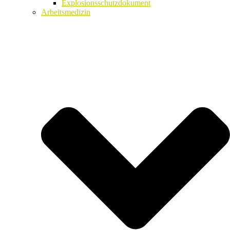
Explosionsschutzdokument
Arbeitsmedizin