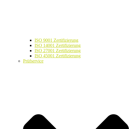
ISO 9001 Zertifizierung
ISO 14001 Zertifizierung
ISO 27001 Zertifizierung
ISO 45001 Zertifizierung
Prüfservice