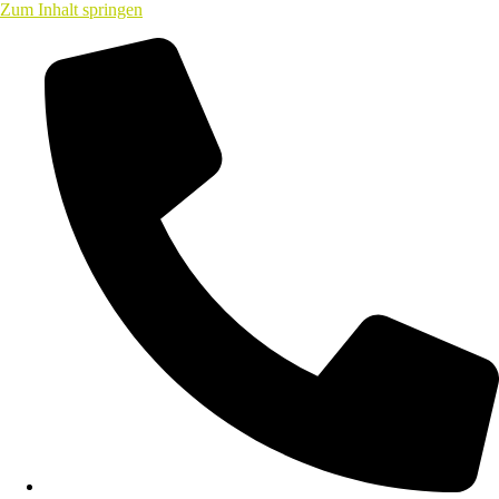
Zum Inhalt springen