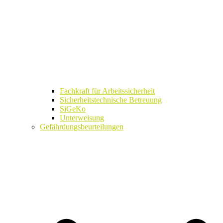
Fachkraft für Arbeitssicherheit
Sicherheitstechnische Betreuung
SiGeKo
Unterweisung
Gefährdungsbeurteilungen