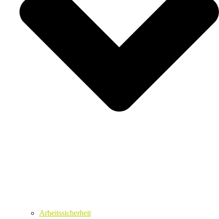
Arbeitssicherheit