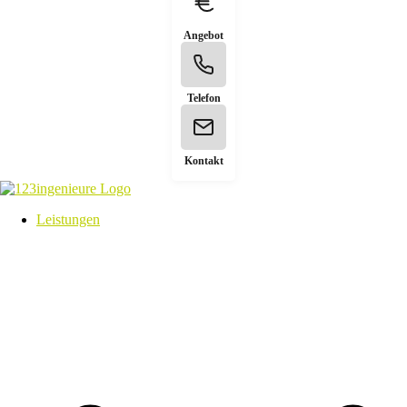
Angebot
Telefon
Kontakt
Leistungen