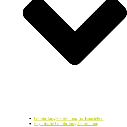
Gefährdungsbeurteilung für Baustellen
Psychische Gefährdungsbeurteilung