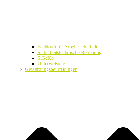
Fachkraft für Arbeitssicherheit
Sicherheitstechnische Betreuung
SiGeKo
Unterweisung
Gefährdungsbeurteilungen