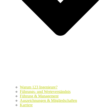
Warum 123 Ingenieure?
Führungs- und Werteverständnis
Führung & Management
Auszeichnungen & Mitgliedschaften
Karriere