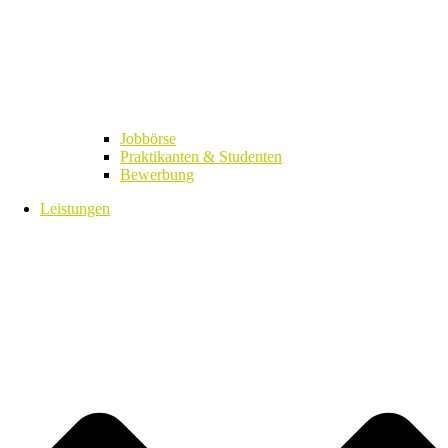
Jobbörse
Praktikanten & Studenten
Bewerbung
Leistungen