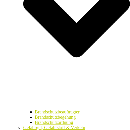
Brandschutzbeauftragter
Brandschutzbegehung
Brandschutzordnung
Gefahrgut, Gefahrstoff & Verkehr