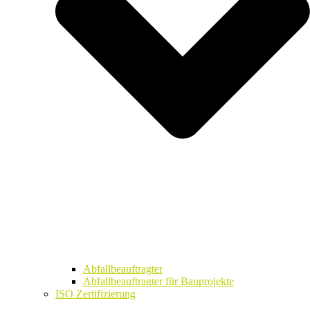
Abfallbeauftragter
Abfallbeauftragter für Bauprojekte
ISO Zertifizierung