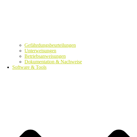
Gefährdungsbeurteilungen
Unterweisungen
Betriebsanweisungen
Dokumentation & Nachweise
Software & Tools