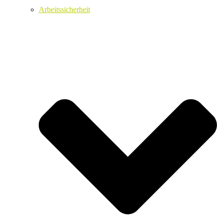
Arbeitssicherheit