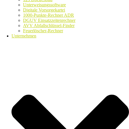
Unterweisungssoftware
Digitale Vorsorgekartei
1000-Punkte-Rechner ADR
DGUV Einsatzzeitenrechner
AVV Abfallschlüssel-Finder
Feuerlöscher-Rechner
Unternehmen