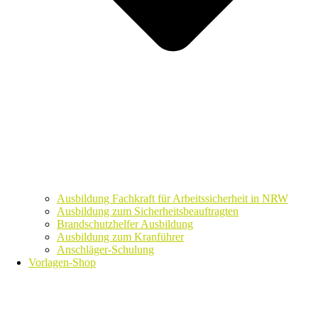
Ausbildung Fachkraft für Arbeitssicherheit in NRW
Ausbildung zum Sicherheitsbeauftragten
Brandschutzhelfer Ausbildung
Ausbildung zum Kranführer
Anschläger-Schulung
Vorlagen-Shop