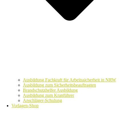
Ausbildung Fachkraft für Arbeitssicherheit in NRW
Ausbildung zum Sicherheitsbeauftragten
Brandschutzhelfer Ausbildung
Ausbildung zum Kranführer
Anschläger-Schulung
Vorlagen-Shop