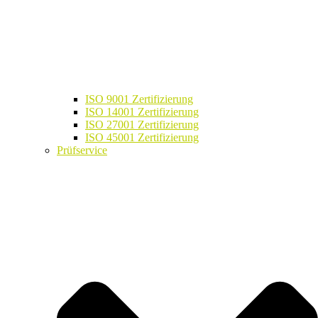
ISO 9001 Zertifizierung
ISO 14001 Zertifizierung
ISO 27001 Zertifizierung
ISO 45001 Zertifizierung
Prüfservice