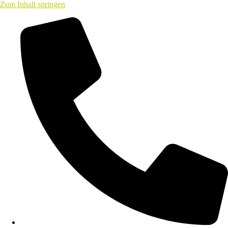
Zum Inhalt springen