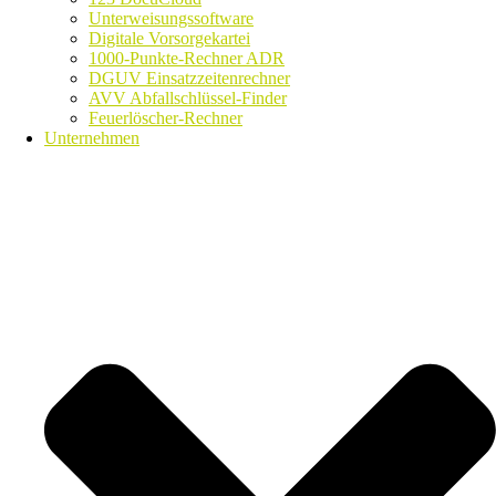
Unterweisungssoftware
Digitale Vorsorgekartei
1000-Punkte-Rechner ADR
DGUV Einsatzzeitenrechner
AVV Abfallschlüssel-Finder
Feuerlöscher-Rechner
Unternehmen