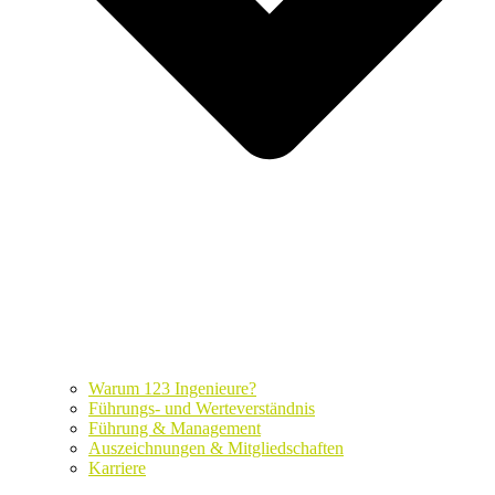
Warum 123 Ingenieure?
Führungs- und Werteverständnis
Führung & Management
Auszeichnungen & Mitgliedschaften
Karriere