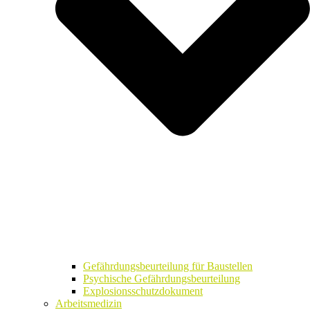
Gefährdungsbeurteilung für Baustellen
Psychische Gefährdungsbeurteilung
Explosionsschutzdokument
Arbeitsmedizin