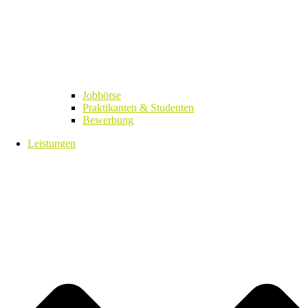
Jobbörse
Praktikanten & Studenten
Bewerbung
Leistungen