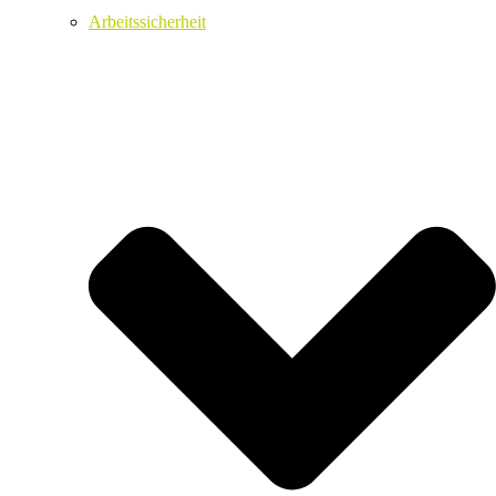
Arbeitssicherheit