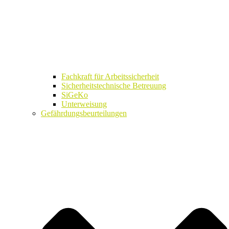
Fachkraft für Arbeitssicherheit
Sicherheitstechnische Betreuung
SiGeKo
Unterweisung
Gefährdungsbeurteilungen