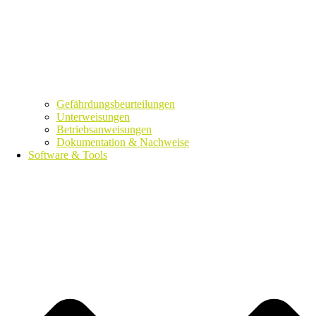
Gefährdungsbeurteilungen
Unterweisungen
Betriebsanweisungen
Dokumentation & Nachweise
Software & Tools