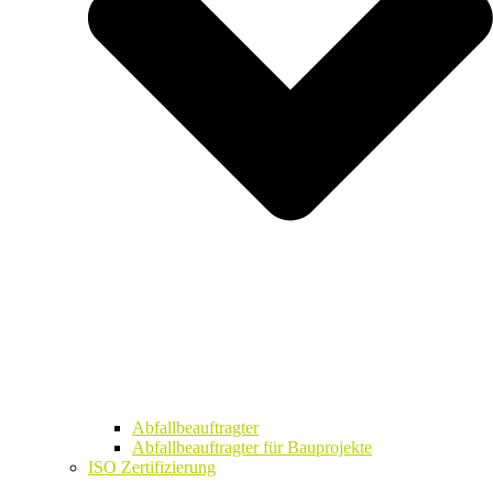
Abfallbeauftragter
Abfallbeauftragter für Bauprojekte
ISO Zertifizierung