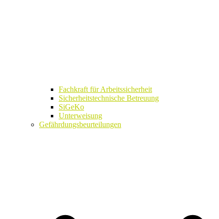
Fachkraft für Arbeitssicherheit
Sicherheitstechnische Betreuung
SiGeKo
Unterweisung
Gefährdungsbeurteilungen