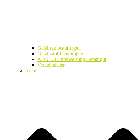
Gefahrgutbeauftragter
Gefahrstoffbeauftragter
ADR 1.3 Unterweisung Gefahrgut
Verkehrsleiter
Abfall