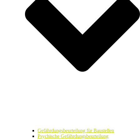
Gefährdungsbeurteilung für Baustellen
Psychische Gefährdungsbeurteilung