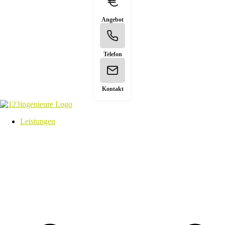
Angebot
Telefon
Kontakt
Leistungen