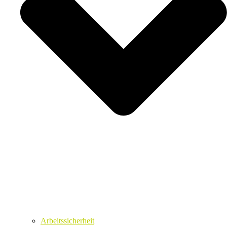
Arbeitssicherheit