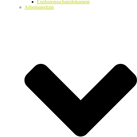
Explosionsschutzdokument
Arbeitsmedizin