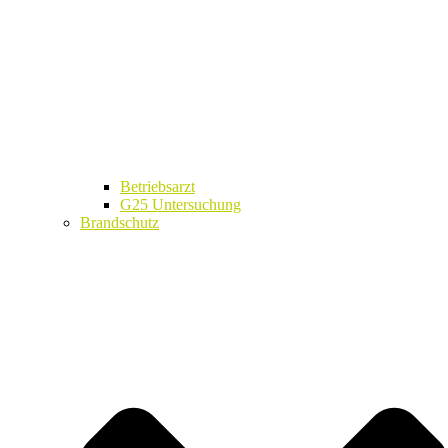
Betriebsarzt
G25 Untersuchung
Brandschutz