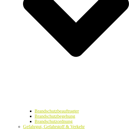
Brandschutzbeauftragter
Brandschutzbegehung
Brandschutzordnung
Gefahrgut, Gefahrstoff & Verkehr