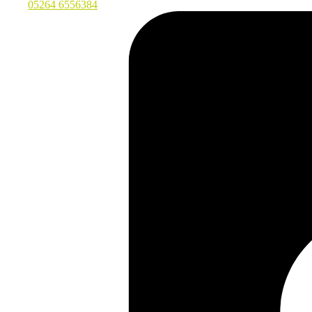
05264 6556384