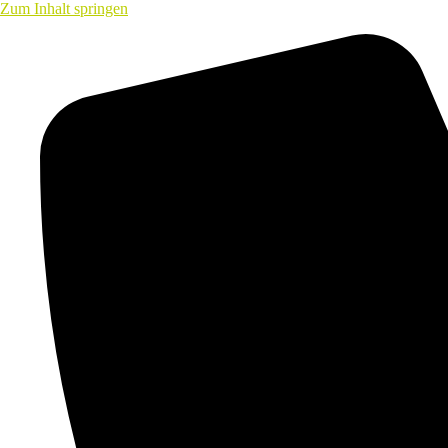
Zum Inhalt springen