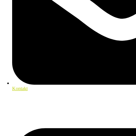
Kontakt