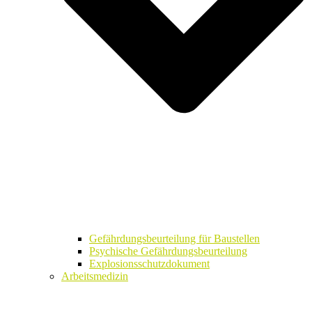
Gefährdungsbeurteilung für Baustellen
Psychische Gefährdungsbeurteilung
Explosionsschutzdokument
Arbeitsmedizin