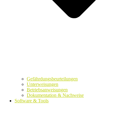
Gefährdungsbeurteilungen
Unterweisungen
Betriebsanweisungen
Dokumentation & Nachweise
Software & Tools