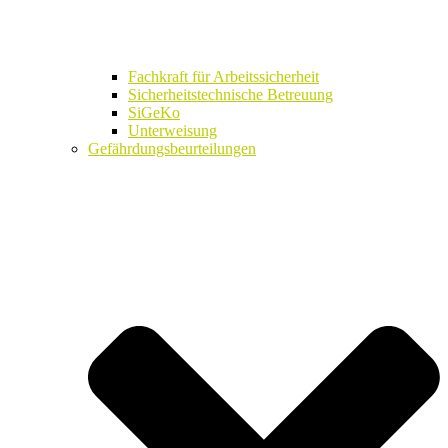
Fachkraft für Arbeitssicherheit
Sicherheitstechnische Betreuung
SiGeKo
Unterweisung
Gefährdungsbeurteilungen