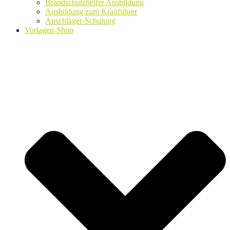
Brandschutzhelfer Ausbildung
Ausbildung zum Kranführer
Anschläger-Schulung
Vorlagen-Shop