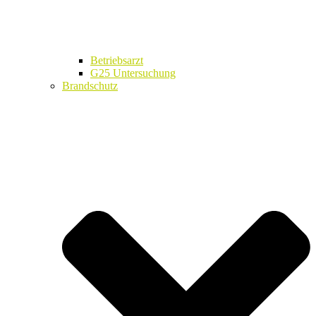
Betriebsarzt
G25 Untersuchung
Brandschutz