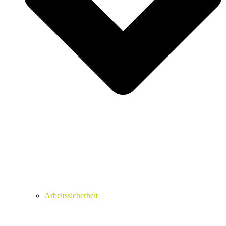
Arbeitssicherheit