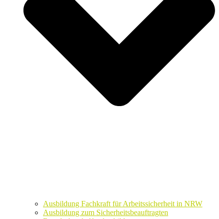
Ausbildung Fachkraft für Arbeitssicherheit in NRW
Ausbildung zum Sicherheitsbeauftragten