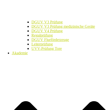
DGUV V3 Prüfung
DGUV V3 Prüfung medizinische Geräte
DGUV V4 Prüfung
Regalprüfung
DGUV Flurförderzeuge
Leiterprüfung
UVV-Prüfung Tore
Akademie