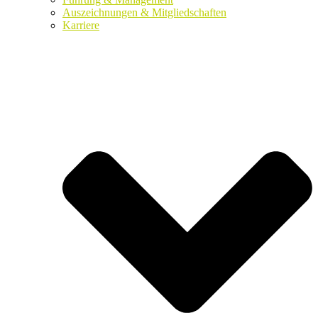
Auszeichnungen & Mitgliedschaften
Karriere