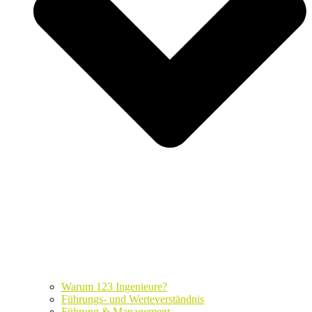
Warum 123 Ingenieure?
Führungs- und Werteverständnis
Führung & Management