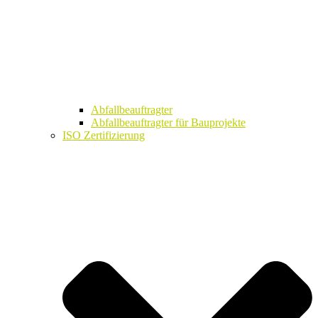
Abfallbeauftragter
Abfallbeauftragter für Bauprojekte
ISO Zertifizierung