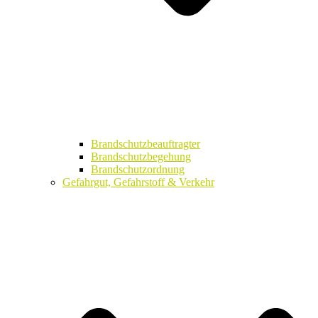
Brandschutzbeauftragter
Brandschutzbegehung
Brandschutzordnung
Gefahrgut, Gefahrstoff & Verkehr