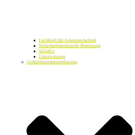
Fachkraft für Arbeitssicherheit
Sicherheitstechnische Betreuung
SiGeKo
Unterweisung
Gefährdungsbeurteilungen