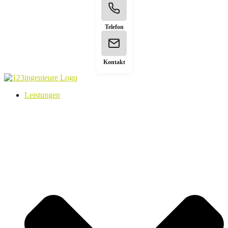
Telefon
Kontakt
Leistungen