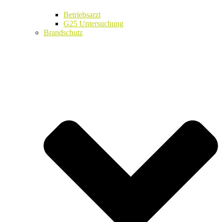
Betriebsarzt
G25 Untersuchung
Brandschutz