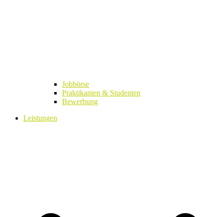
Jobbörse
Praktikanten & Studenten
Bewerbung
Leistungen