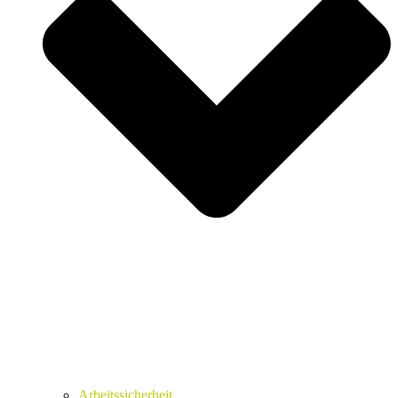
Arbeitssicherheit