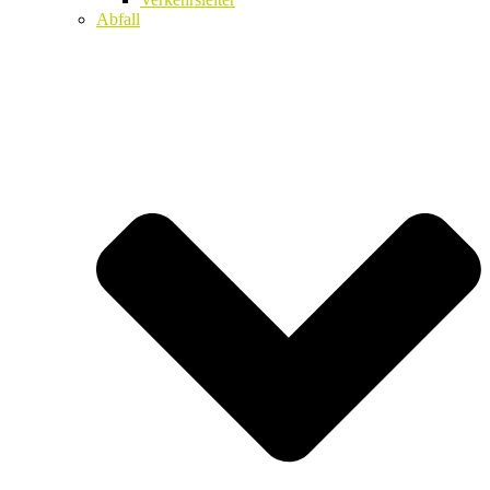
Abfall