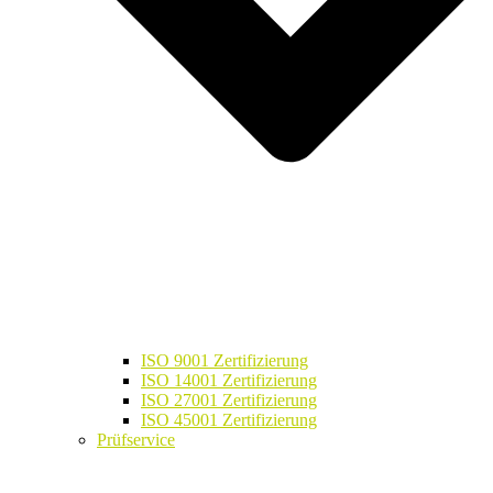
ISO 9001 Zertifizierung
ISO 14001 Zertifizierung
ISO 27001 Zertifizierung
ISO 45001 Zertifizierung
Prüfservice