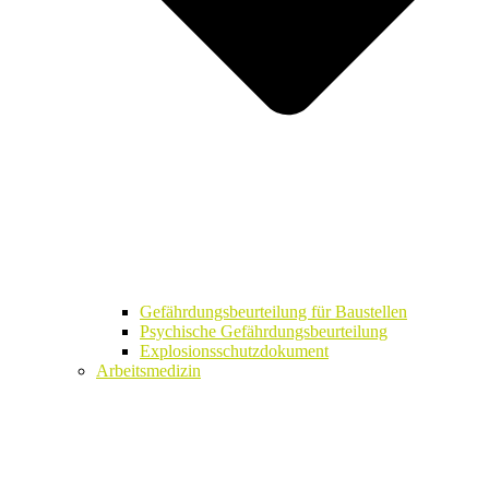
Gefährdungsbeurteilung für Baustellen
Psychische Gefährdungsbeurteilung
Explosionsschutzdokument
Arbeitsmedizin