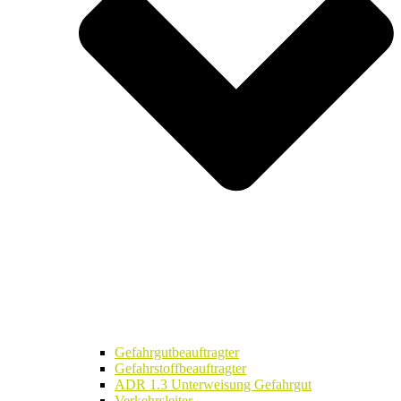
Gefahrgutbeauftragter
Gefahrstoffbeauftragter
ADR 1.3 Unterweisung Gefahrgut
Verkehrsleiter