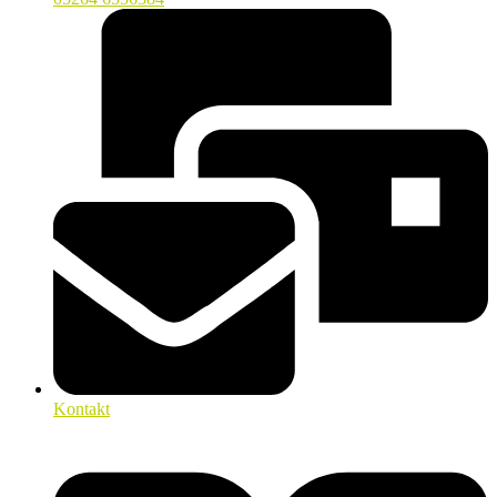
Kontakt