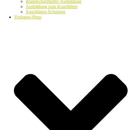
Brandschutzhelfer Ausbildung
Ausbildung zum Kranführer
Anschläger-Schulung
Vorlagen-Shop