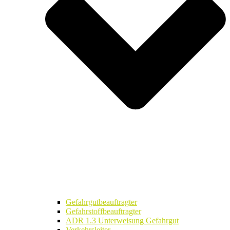
Gefahrgutbeauftragter
Gefahrstoffbeauftragter
ADR 1.3 Unterweisung Gefahrgut
Verkehrsleiter