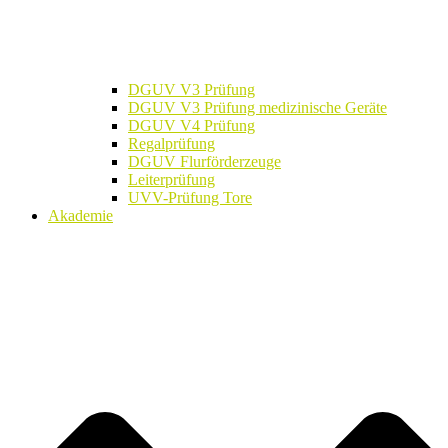
DGUV V3 Prüfung
DGUV V3 Prüfung medizinische Geräte
DGUV V4 Prüfung
Regalprüfung
DGUV Flurförderzeuge
Leiterprüfung
UVV-Prüfung Tore
Akademie