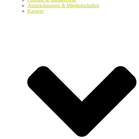
Auszeichnungen & Mitgliedschaften
Karriere