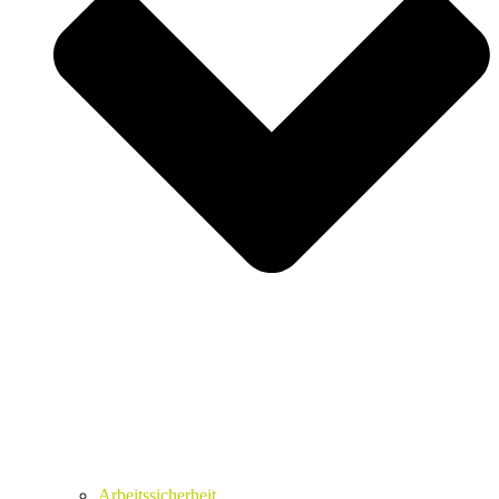
Arbeitssicherheit