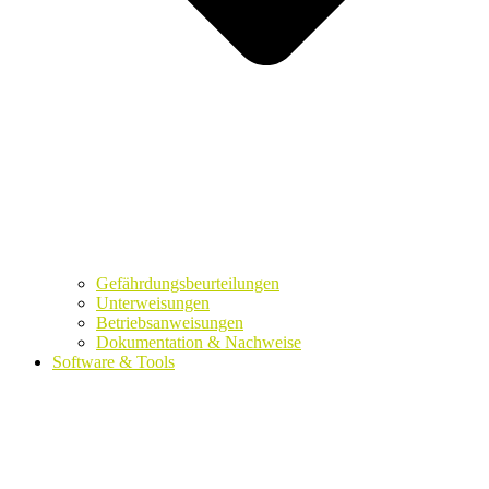
Gefährdungsbeurteilungen
Unterweisungen
Betriebsanweisungen
Dokumentation & Nachweise
Software & Tools