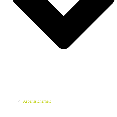
Arbeitssicherheit