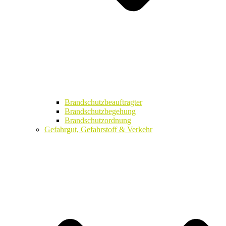
Brandschutzbeauftragter
Brandschutzbegehung
Brandschutzordnung
Gefahrgut, Gefahrstoff & Verkehr