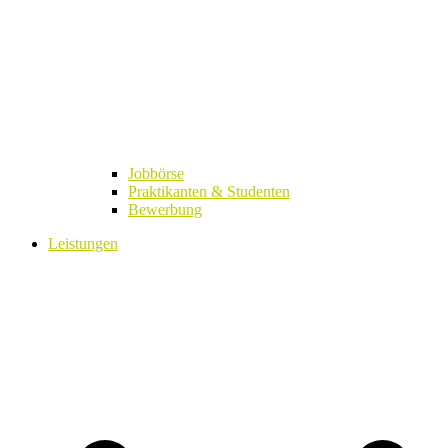
Jobbörse
Praktikanten & Studenten
Bewerbung
Leistungen