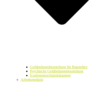
Gefährdungsbeurteilung für Baustellen
Psychische Gefährdungsbeurteilung
Explosionsschutzdokument
Arbeitsmedizin