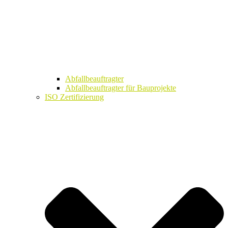
Abfallbeauftragter
Abfallbeauftragter für Bauprojekte
ISO Zertifizierung