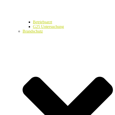
Betriebsarzt
G25 Untersuchung
Brandschutz