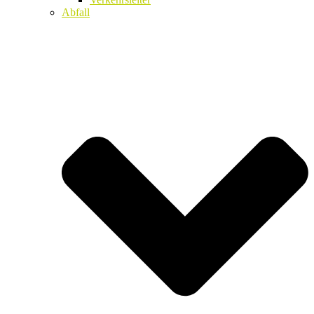
Abfall