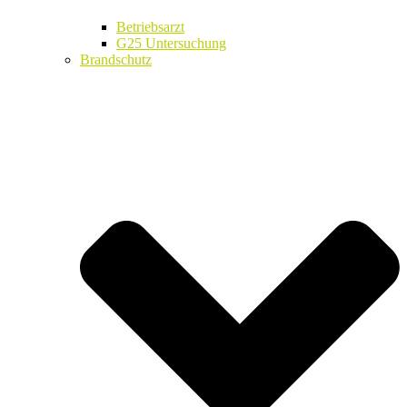
Betriebsarzt
G25 Untersuchung
Brandschutz