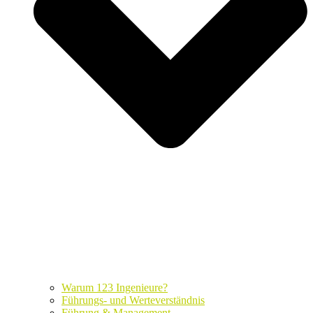
Warum 123 Ingenieure?
Führungs- und Werteverständnis
Führung & Management