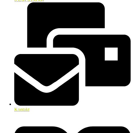
Kontakt