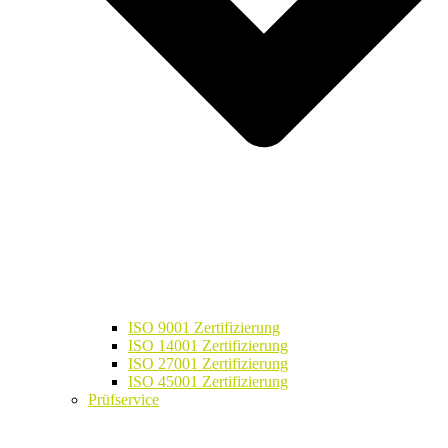
ISO 9001 Zertifizierung
ISO 14001 Zertifizierung
ISO 27001 Zertifizierung
ISO 45001 Zertifizierung
Prüfservice