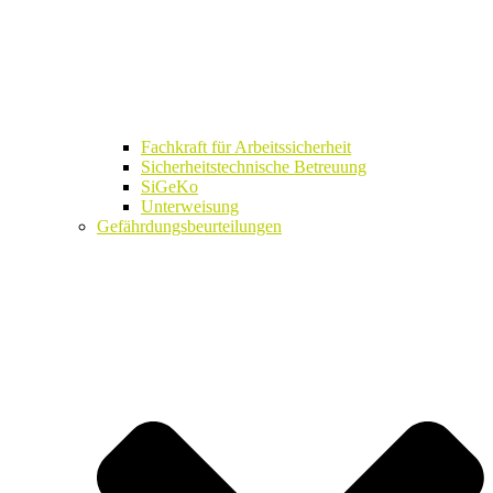
Fachkraft für Arbeitssicherheit
Sicherheitstechnische Betreuung
SiGeKo
Unterweisung
Gefährdungsbeurteilungen