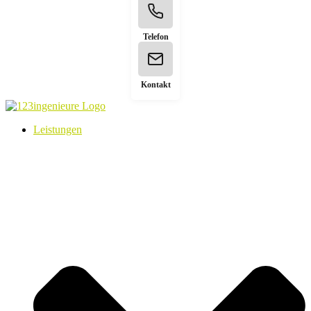
Telefon
Kontakt
Leistungen