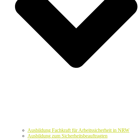
Ausbildung Fachkraft für Arbeitssicherheit in NRW
Ausbildung zum Sicherheitsbeauftragten