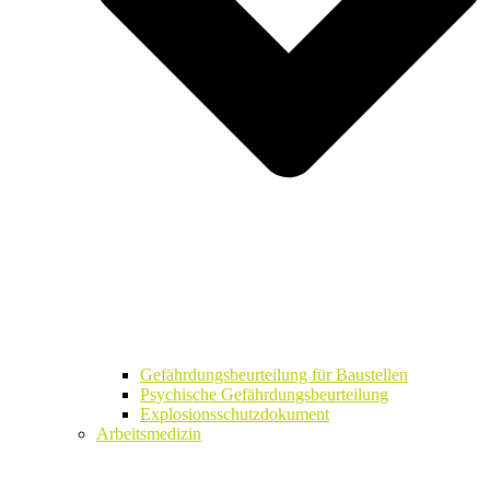
Gefährdungsbeurteilung für Baustellen
Psychische Gefährdungsbeurteilung
Explosionsschutzdokument
Arbeitsmedizin