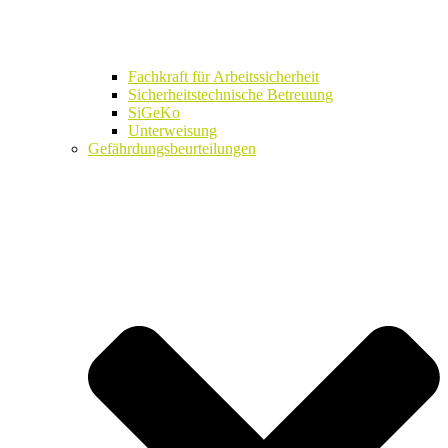
Fachkraft für Arbeitssicherheit
Sicherheitstechnische Betreuung
SiGeKo
Unterweisung
Gefährdungsbeurteilungen