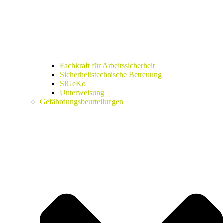
Fachkraft für Arbeitssicherheit
Sicherheitstechnische Betreuung
SiGeKo
Unterweisung
Gefährdungsbeurteilungen