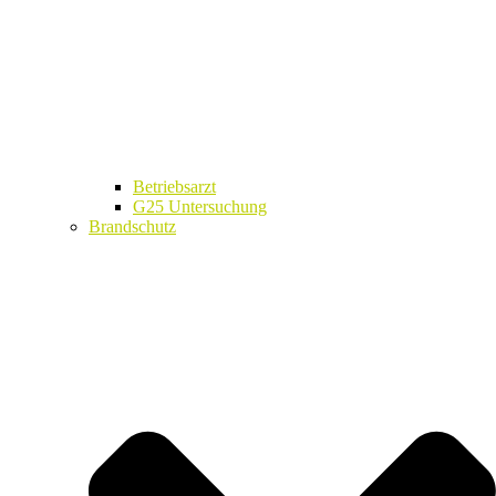
Betriebsarzt
G25 Untersuchung
Brandschutz