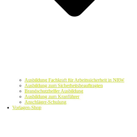
Ausbildung Fachkraft für Arbeitssicherheit in NRW
Ausbildung zum Sicherheitsbeauftragten
Brandschutzhelfer Ausbildung
Ausbildung zum Kranführer
Anschläger-Schulung
Vorlagen-Shop