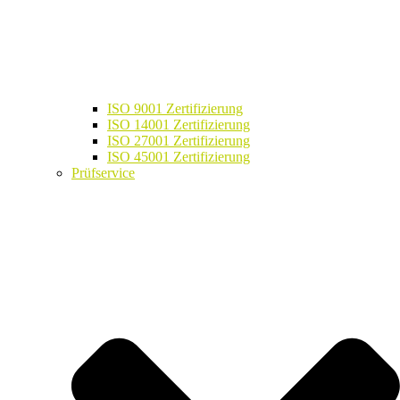
ISO 9001 Zertifizierung
ISO 14001 Zertifizierung
ISO 27001 Zertifizierung
ISO 45001 Zertifizierung
Prüfservice