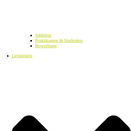
Jobbörse
Praktikanten & Studenten
Bewerbung
Leistungen