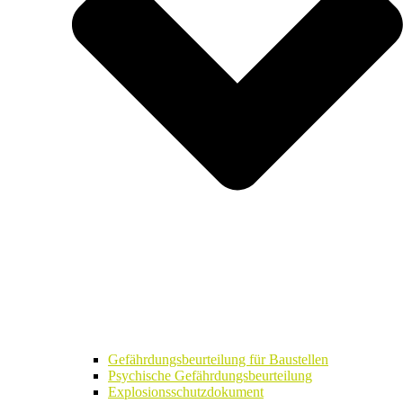
Gefährdungsbeurteilung für Baustellen
Psychische Gefährdungsbeurteilung
Explosionsschutzdokument