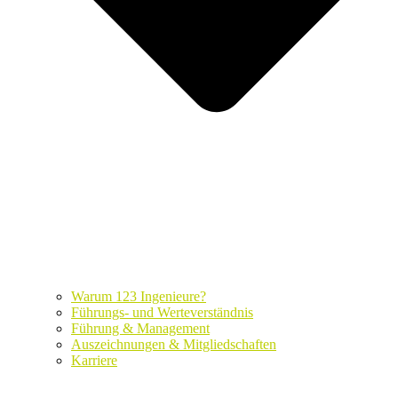
Warum 123 Ingenieure?
Führungs- und Werteverständnis
Führung & Management
Auszeichnungen & Mitgliedschaften
Karriere