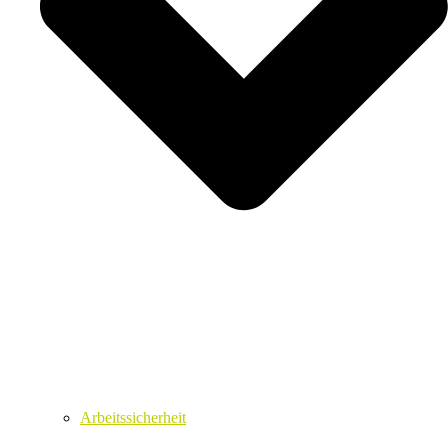
Arbeitssicherheit