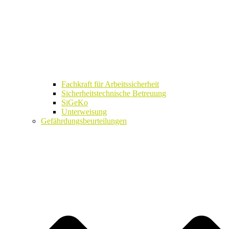
Fachkraft für Arbeitssicherheit
Sicherheitstechnische Betreuung
SiGeKo
Unterweisung
Gefährdungsbeurteilungen