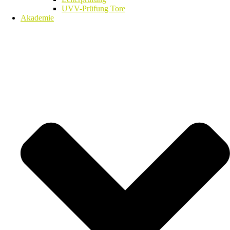
UVV-Prüfung Tore
Akademie