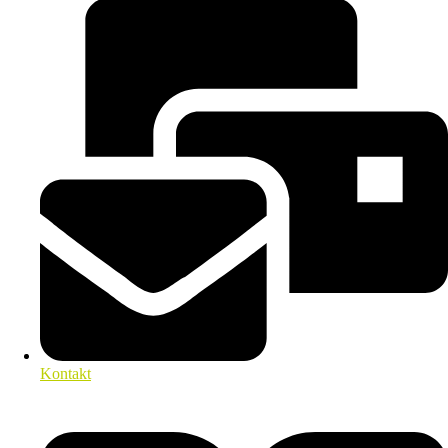
Kontakt