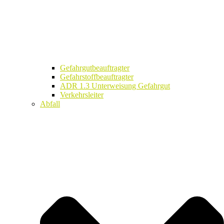
Gefahrgutbeauftragter
Gefahrstoffbeauftragter
ADR 1.3 Unterweisung Gefahrgut
Verkehrsleiter
Abfall