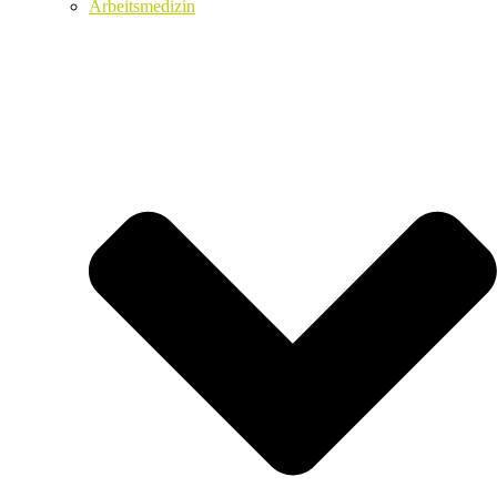
Arbeitsmedizin