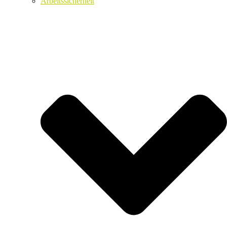
Arbeitssicherheit