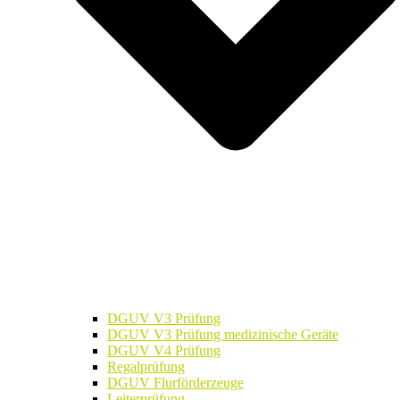
DGUV V3 Prüfung
DGUV V3 Prüfung medizinische Geräte
DGUV V4 Prüfung
Regalprüfung
DGUV Flurförderzeuge
Leiterprüfung