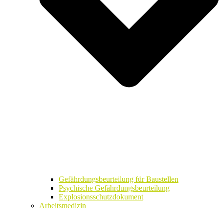
Gefährdungsbeurteilung für Baustellen
Psychische Gefährdungsbeurteilung
Explosionsschutzdokument
Arbeitsmedizin