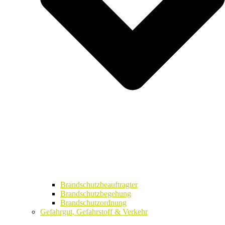
Brandschutzbeauftragter
Brandschutzbegehung
Brandschutzordnung
Gefahrgut, Gefahrstoff & Verkehr