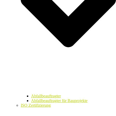
Abfallbeauftragter
Abfallbeauftragter für Bauprojekte
ISO Zertifizierung