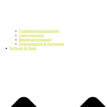
Gefährdungsbeurteilungen
Unterweisungen
Betriebsanweisungen
Dokumentation & Nachweise
Software & Tools