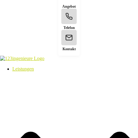
Angebot
Telefon
Kontakt
Leistungen