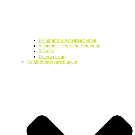
Fachkraft für Arbeitssicherheit
Sicherheitstechnische Betreuung
SiGeKo
Unterweisung
Gefährdungsbeurteilungen