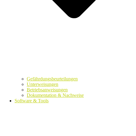
Gefährdungsbeurteilungen
Unterweisungen
Betriebsanweisungen
Dokumentation & Nachweise
Software & Tools