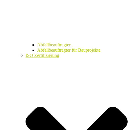
Abfallbeauftragter
Abfallbeauftragter für Bauprojekte
ISO Zertifizierung