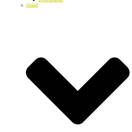
Abfall