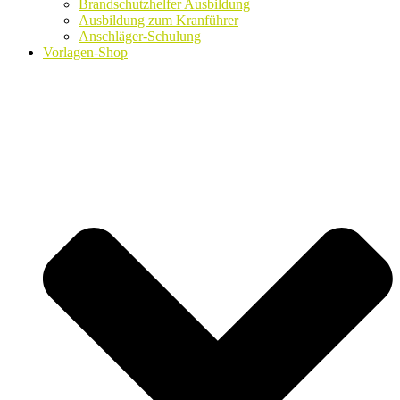
Brandschutzhelfer Ausbildung
Ausbildung zum Kranführer
Anschläger-Schulung
Vorlagen-Shop