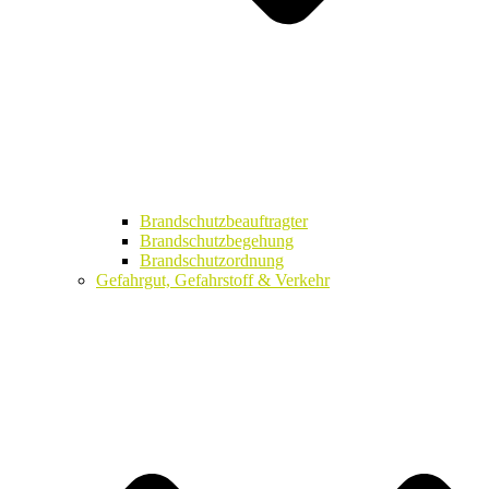
Brandschutzbeauftragter
Brandschutzbegehung
Brandschutzordnung
Gefahrgut, Gefahrstoff & Verkehr