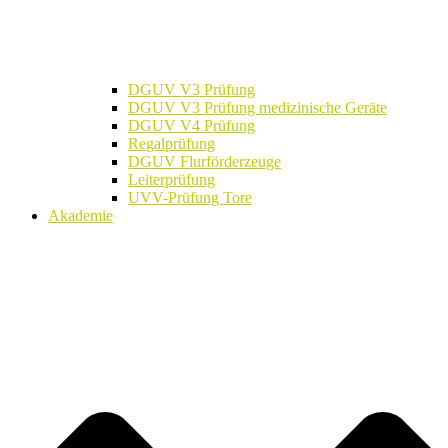
DGUV V3 Prüfung
DGUV V3 Prüfung medizinische Geräte
DGUV V4 Prüfung
Regalprüfung
DGUV Flurförderzeuge
Leiterprüfung
UVV-Prüfung Tore
Akademie