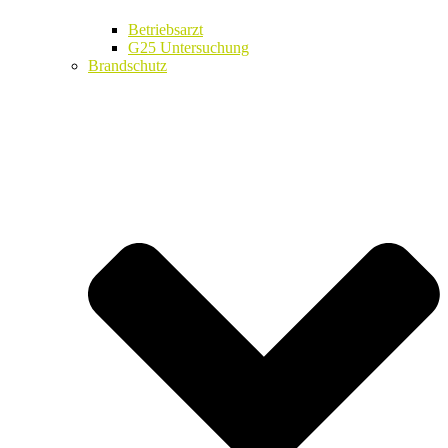
Betriebsarzt
G25 Untersuchung
Brandschutz