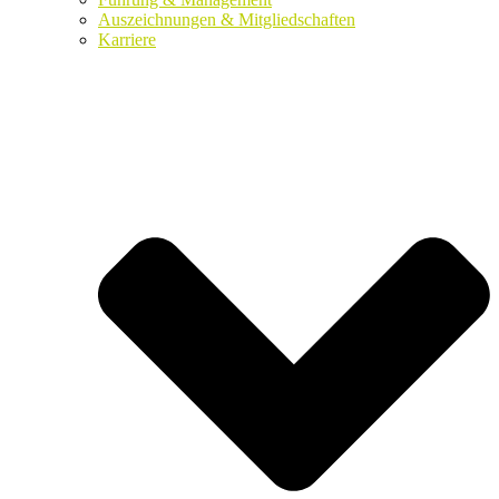
Auszeichnungen & Mitgliedschaften
Karriere