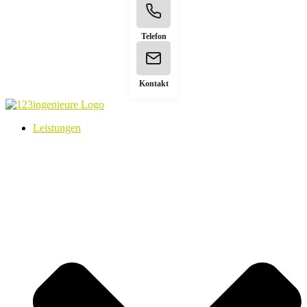
Telefon
Kontakt
Leistungen