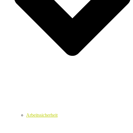
Arbeitssicherheit