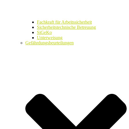
Fachkraft für Arbeitssicherheit
Sicherheitstechnische Betreuung
SiGeKo
Unterweisung
Gefährdungsbeurteilungen