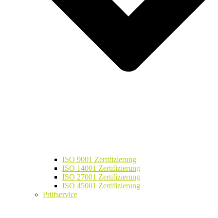
ISO 9001 Zertifizierung
ISO 14001 Zertifizierung
ISO 27001 Zertifizierung
ISO 45001 Zertifizierung
Prüfservice