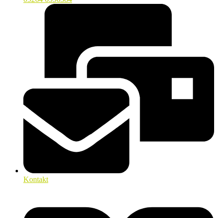
Kontakt