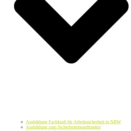
Ausbildung Fachkraft für Arbeitssicherheit in NRW
Ausbildung zum Sicherheitsbeauftragten