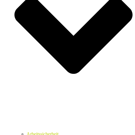
Arbeitssicherheit