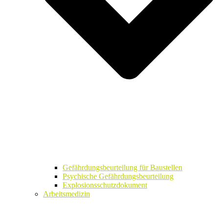
Gefährdungsbeurteilung für Baustellen
Psychische Gefährdungsbeurteilung
Explosionsschutzdokument
Arbeitsmedizin