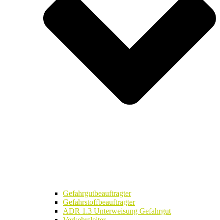
Gefahrgutbeauftragter
Gefahrstoffbeauftragter
ADR 1.3 Unterweisung Gefahrgut
Verkehrsleiter