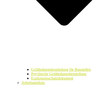
Gefährdungsbeurteilung für Baustellen
Psychische Gefährdungsbeurteilung
Explosionsschutzdokument
Arbeitsmedizin