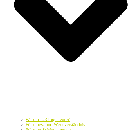
Warum 123 Ingenieure?
Führungs- und Werteverständnis
Führung & Management