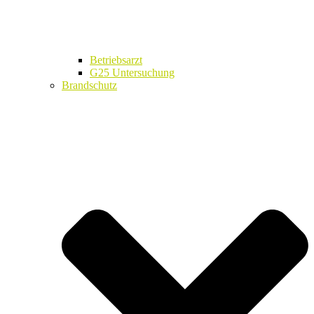
Betriebsarzt
G25 Untersuchung
Brandschutz