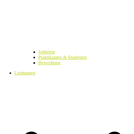
Jobbörse
Praktikanten & Studenten
Bewerbung
Leistungen