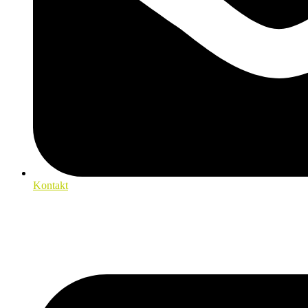
Kontakt