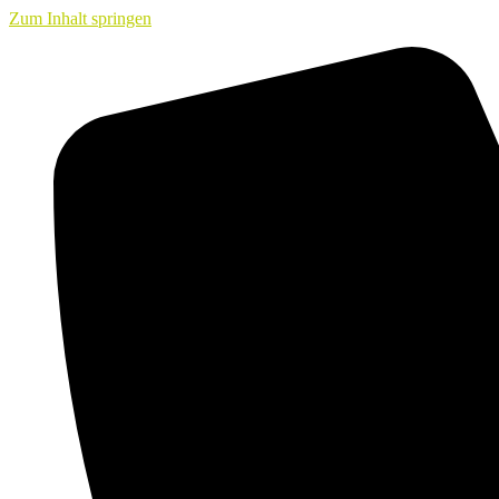
Zum Inhalt springen