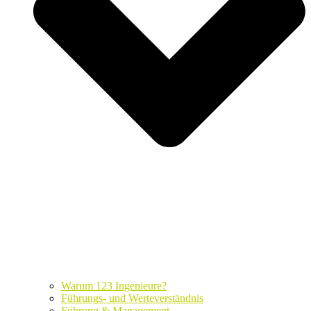
Warum 123 Ingenieure?
Führungs- und Werteverständnis
Führung & Management