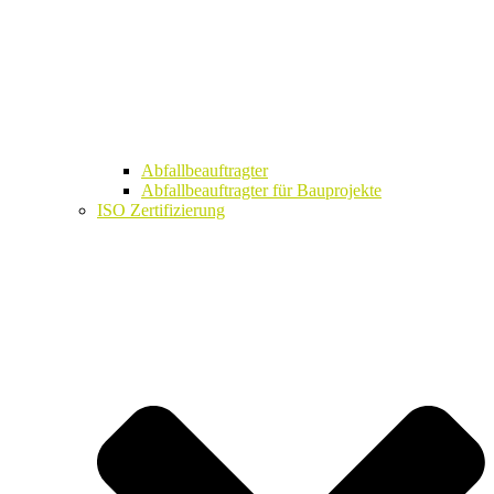
Abfallbeauftragter
Abfallbeauftragter für Bauprojekte
ISO Zertifizierung