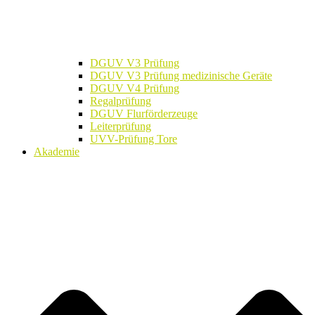
DGUV V3 Prüfung
DGUV V3 Prüfung medizinische Geräte
DGUV V4 Prüfung
Regalprüfung
DGUV Flurförderzeuge
Leiterprüfung
UVV-Prüfung Tore
Akademie