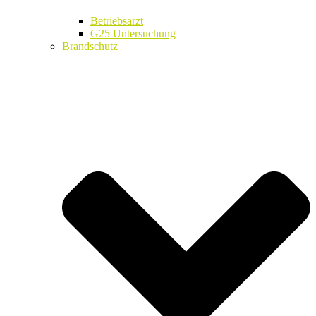
Betriebsarzt
G25 Untersuchung
Brandschutz