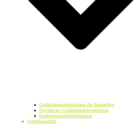
Gefährdungsbeurteilung für Baustellen
Psychische Gefährdungsbeurteilung
Explosionsschutzdokument
Arbeitsmedizin