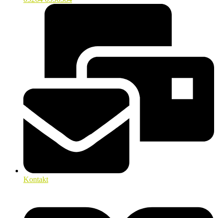
Kontakt