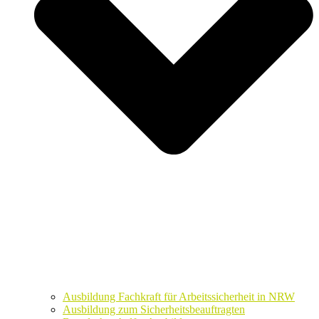
Ausbildung Fachkraft für Arbeitssicherheit in NRW
Ausbildung zum Sicherheitsbeauftragten