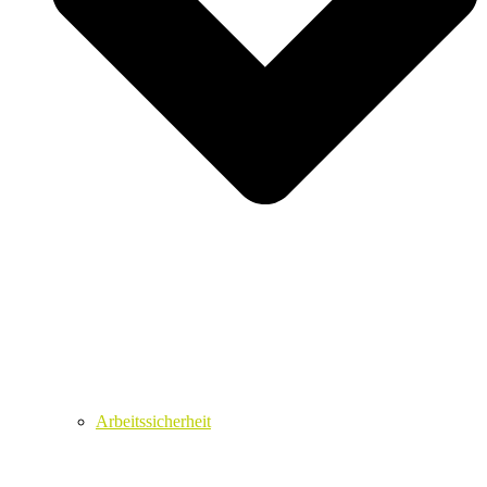
Arbeitssicherheit