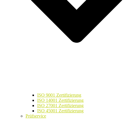
ISO 9001 Zertifizierung
ISO 14001 Zertifizierung
ISO 27001 Zertifizierung
ISO 45001 Zertifizierung
Prüfservice