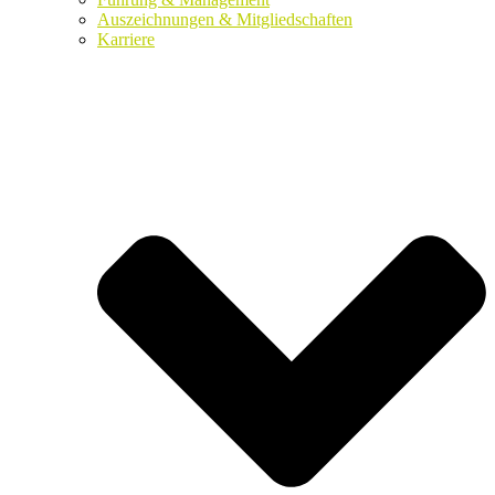
Auszeichnungen & Mitgliedschaften
Karriere