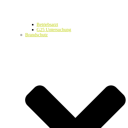
Betriebsarzt
G25 Untersuchung
Brandschutz