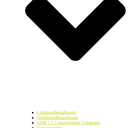
Gefahrgutbeauftragter
Gefahrstoffbeauftragter
ADR 1.3 Unterweisung Gefahrgut
Verkehrsleiter