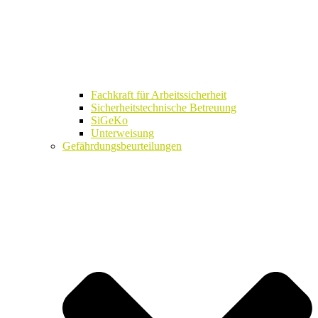
Fachkraft für Arbeitssicherheit
Sicherheitstechnische Betreuung
SiGeKo
Unterweisung
Gefährdungsbeurteilungen