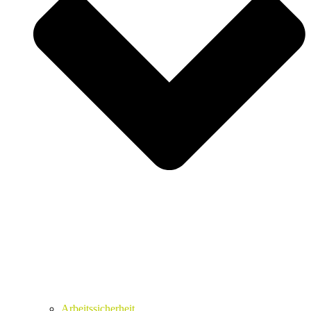
Arbeitssicherheit