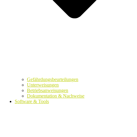
Gefährdungsbeurteilungen
Unterweisungen
Betriebsanweisungen
Dokumentation & Nachweise
Software & Tools