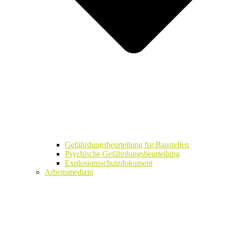
Gefährdungsbeurteilung für Baustellen
Psychische Gefährdungsbeurteilung
Explosionsschutzdokument
Arbeitsmedizin