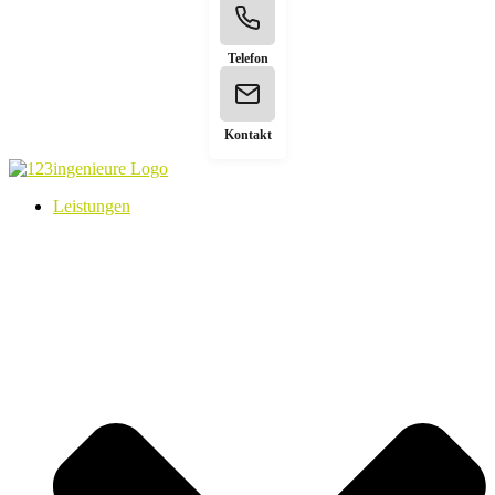
Telefon
Kontakt
Leistungen