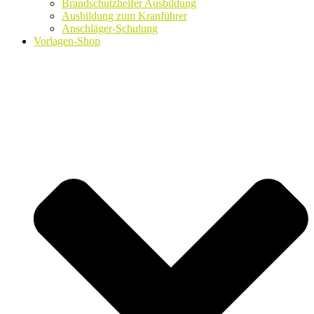
Brandschutzhelfer Ausbildung
Ausbildung zum Kranführer
Anschläger-Schulung
Vorlagen-Shop