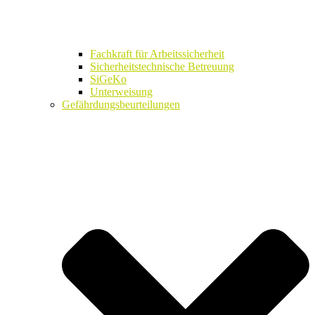
Fachkraft für Arbeitssicherheit
Sicherheitstechnische Betreuung
SiGeKo
Unterweisung
Gefährdungsbeurteilungen