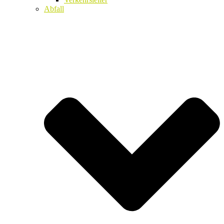
Abfall