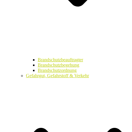
Brandschutzbeauftragter
Brandschutzbegehung
Brandschutzordnung
Gefahrgut, Gefahrstoff & Verkehr