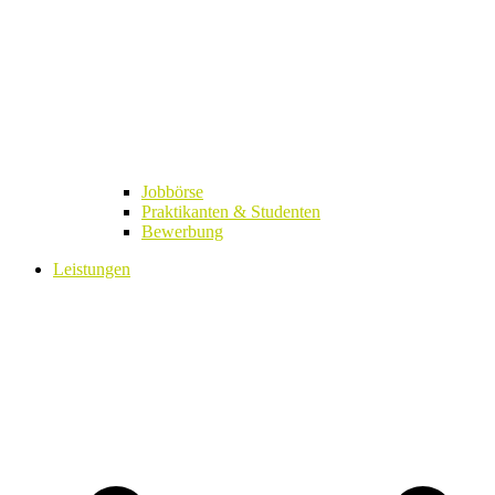
Jobbörse
Praktikanten & Studenten
Bewerbung
Leistungen