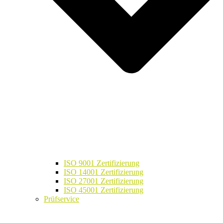
ISO 9001 Zertifizierung
ISO 14001 Zertifizierung
ISO 27001 Zertifizierung
ISO 45001 Zertifizierung
Prüfservice