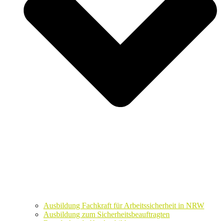
Ausbildung Fachkraft für Arbeitssicherheit in NRW
Ausbildung zum Sicherheitsbeauftragten