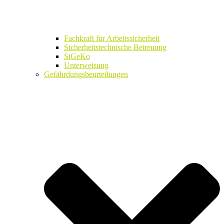
Fachkraft für Arbeitssicherheit
Sicherheitstechnische Betreuung
SiGeKo
Unterweisung
Gefährdungsbeurteilungen