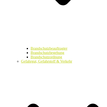
Brandschutzbeauftragter
Brandschutzbegehung
Brandschutzordnung
Gefahrgut, Gefahrstoff & Verkehr