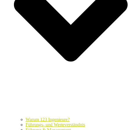
Warum 123 Ingenieure?
Führungs- und Werteverständnis
Führung & Management