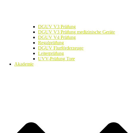
DGUV V3 Prüfung
DGUV V3 Prüfung medizinische Geräte
DGUV V4 Prüfung
Regalprüfung
DGUV Flurförderzeuge
Leiterprüfung
UVV-Prüfung Tore
Akademie