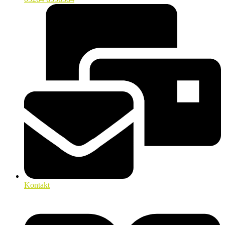
Kontakt