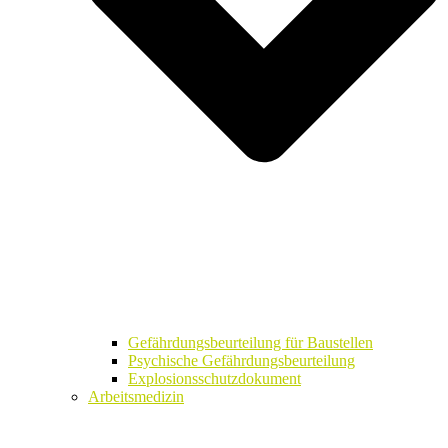
Gefährdungsbeurteilung für Baustellen
Psychische Gefährdungsbeurteilung
Explosionsschutzdokument
Arbeitsmedizin