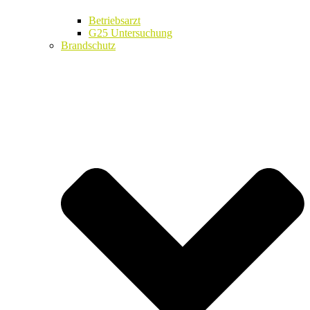
Betriebsarzt
G25 Untersuchung
Brandschutz