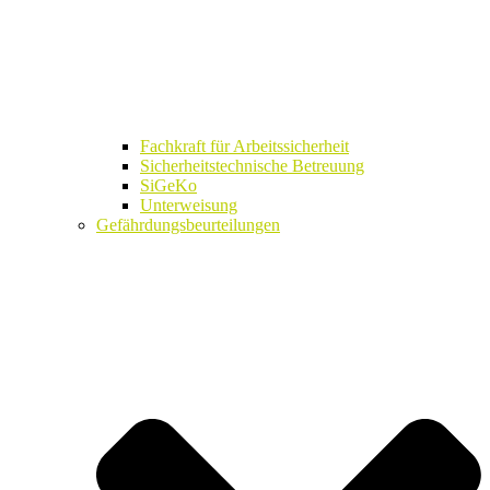
Fachkraft für Arbeitssicherheit
Sicherheitstechnische Betreuung
SiGeKo
Unterweisung
Gefährdungsbeurteilungen