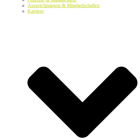
Auszeichnungen & Mitgliedschaften
Karriere