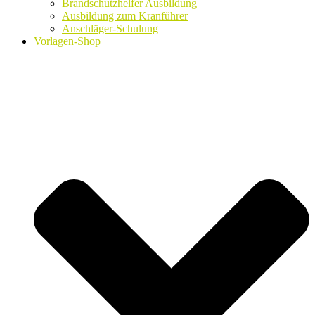
Brandschutzhelfer Ausbildung
Ausbildung zum Kranführer
Anschläger-Schulung
Vorlagen-Shop