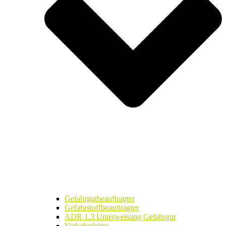
Gefahrgutbeauftragter
Gefahrstoffbeauftragter
ADR 1.3 Unterweisung Gefahrgut
Verkehrsleiter