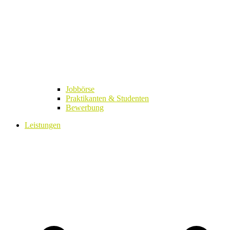
Jobbörse
Praktikanten & Studenten
Bewerbung
Leistungen