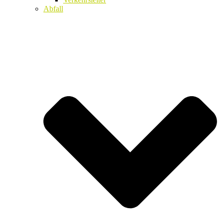
Abfall