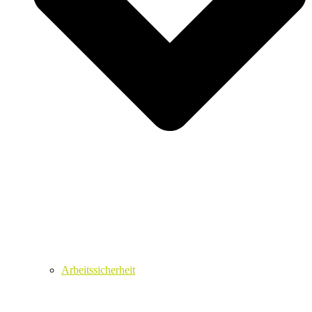
Arbeitssicherheit