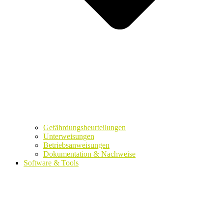
Gefährdungsbeurteilungen
Unterweisungen
Betriebsanweisungen
Dokumentation & Nachweise
Software & Tools