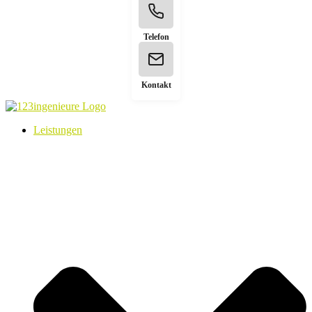
Telefon
Kontakt
Leistungen