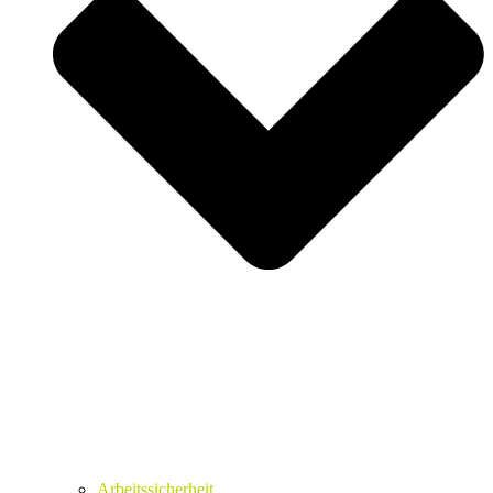
Arbeitssicherheit