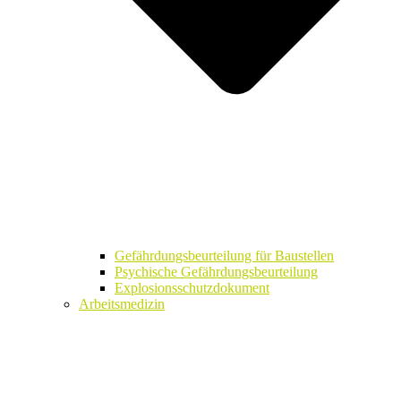
Gefährdungsbeurteilung für Baustellen
Psychische Gefährdungsbeurteilung
Explosionsschutzdokument
Arbeitsmedizin