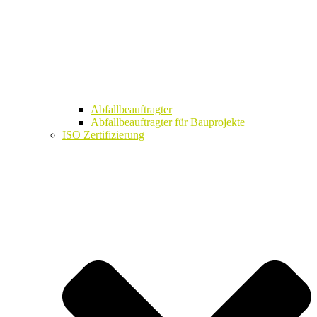
Abfallbeauftragter
Abfallbeauftragter für Bauprojekte
ISO Zertifizierung