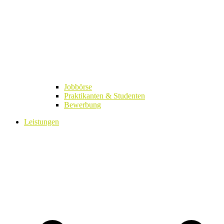
Jobbörse
Praktikanten & Studenten
Bewerbung
Leistungen