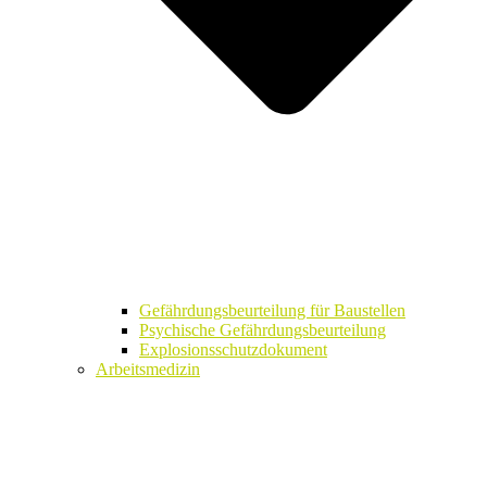
Gefährdungsbeurteilung für Baustellen
Psychische Gefährdungsbeurteilung
Explosionsschutzdokument
Arbeitsmedizin