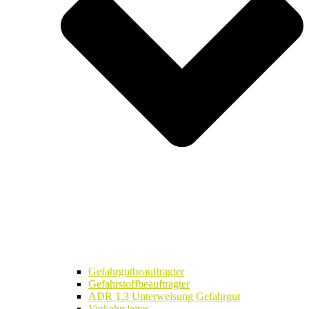
Gefahrgutbeauftragter
Gefahrstoffbeauftragter
ADR 1.3 Unterweisung Gefahrgut
Verkehrsleiter