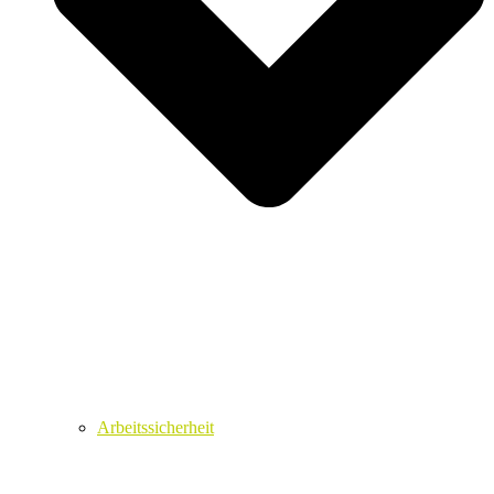
Arbeitssicherheit