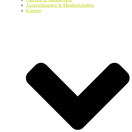
Auszeichnungen & Mitgliedschaften
Karriere