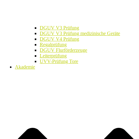
DGUV V3 Prüfung
DGUV V3 Prüfung medizinische Geräte
DGUV V4 Prüfung
Regalprüfung
DGUV Flurförderzeuge
Leiterprüfung
UVV-Prüfung Tore
Akademie