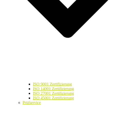
ISO 9001 Zertifizierung
ISO 14001 Zertifizierung
ISO 27001 Zertifizierung
ISO 45001 Zertifizierung
Prüfservice