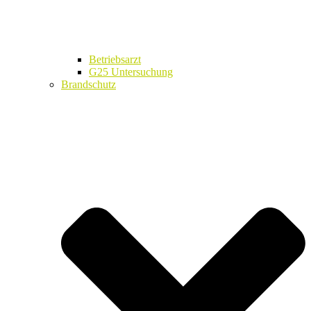
Betriebsarzt
G25 Untersuchung
Brandschutz