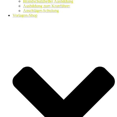
Brandschutzhelfer Ausbildung
Ausbildung zum Kranführer
Anschläger-Schulung
Vorlagen-Shop