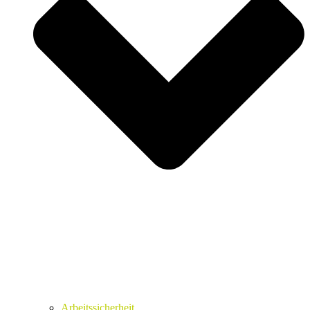
Arbeitssicherheit