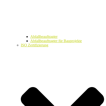
Abfallbeauftragter
Abfallbeauftragter für Bauprojekte
ISO Zertifizierung