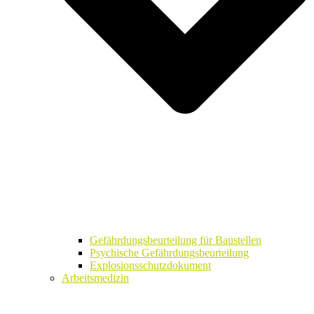
Gefährdungsbeurteilung für Baustellen
Psychische Gefährdungsbeurteilung
Explosionsschutzdokument
Arbeitsmedizin