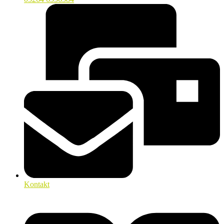
Kontakt