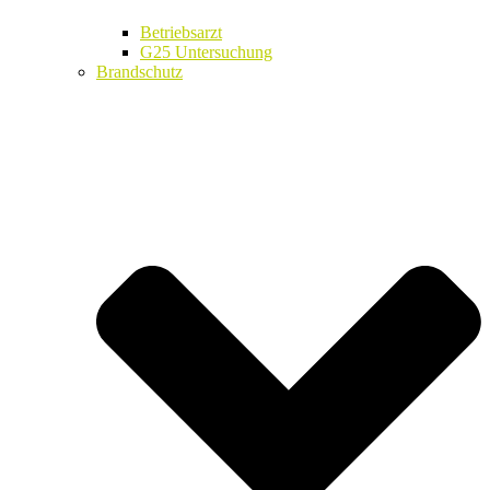
Betriebsarzt
G25 Untersuchung
Brandschutz