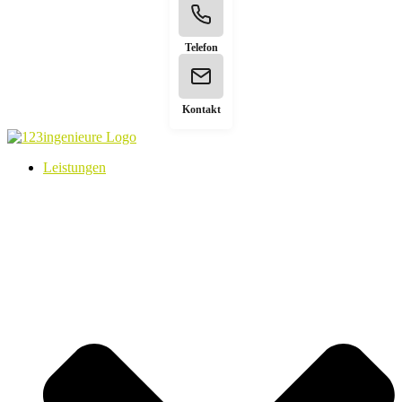
Telefon
Kontakt
Leistungen