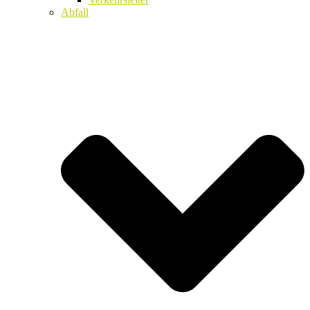
Abfall