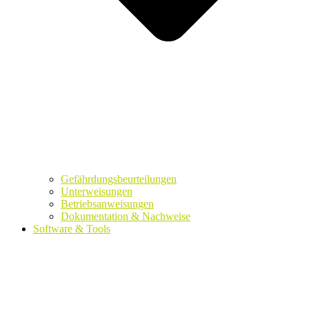
Gefährdungsbeurteilungen
Unterweisungen
Betriebsanweisungen
Dokumentation & Nachweise
Software & Tools