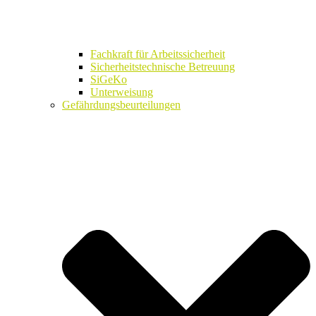
Fachkraft für Arbeitssicherheit
Sicherheitstechnische Betreuung
SiGeKo
Unterweisung
Gefährdungsbeurteilungen