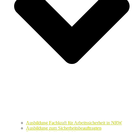
Ausbildung Fachkraft für Arbeitssicherheit in NRW
Ausbildung zum Sicherheitsbeauftragten