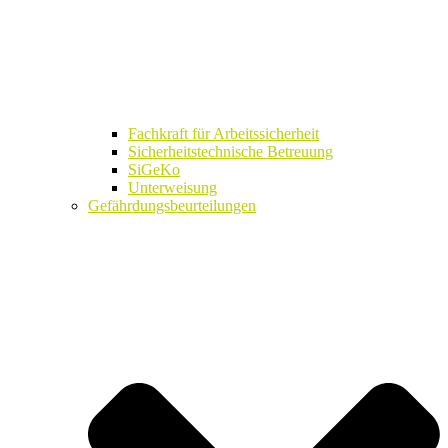
Fachkraft für Arbeitssicherheit
Sicherheitstechnische Betreuung
SiGeKo
Unterweisung
Gefährdungsbeurteilungen