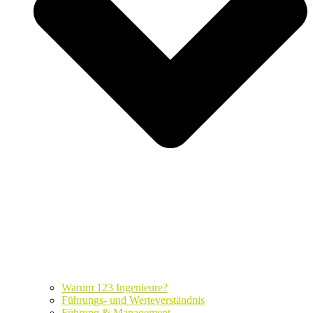
Warum 123 Ingenieure?
Führungs- und Werteverständnis
Führung & Management