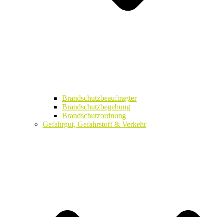
Brandschutzbeauftragter
Brandschutzbegehung
Brandschutzordnung
Gefahrgut, Gefahrstoff & Verkehr