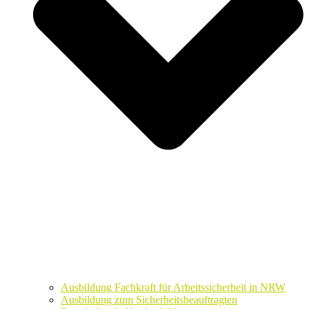
Ausbildung Fachkraft für Arbeitssicherheit in NRW
Ausbildung zum Sicherheitsbeauftragten