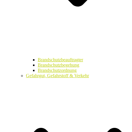
Brandschutzbeauftragter
Brandschutzbegehung
Brandschutzordnung
Gefahrgut, Gefahrstoff & Verkehr