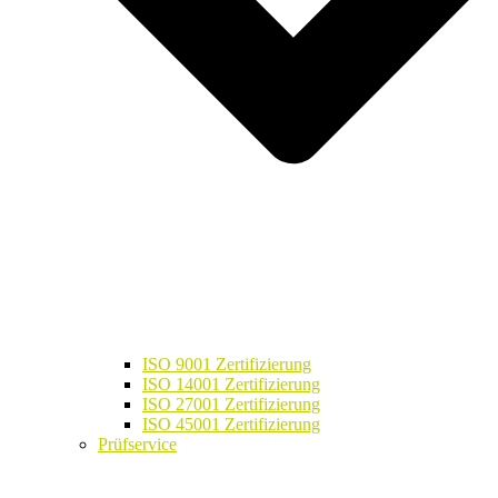
ISO 9001 Zertifizierung
ISO 14001 Zertifizierung
ISO 27001 Zertifizierung
ISO 45001 Zertifizierung
Prüfservice