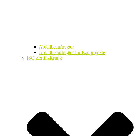
Abfallbeauftragter
Abfallbeauftragter für Bauprojekte
ISO Zertifizierung