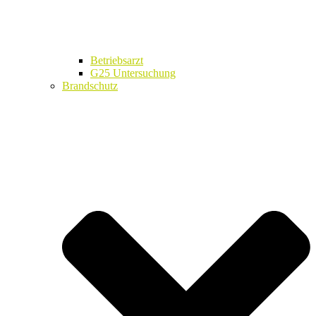
Betriebsarzt
G25 Untersuchung
Brandschutz