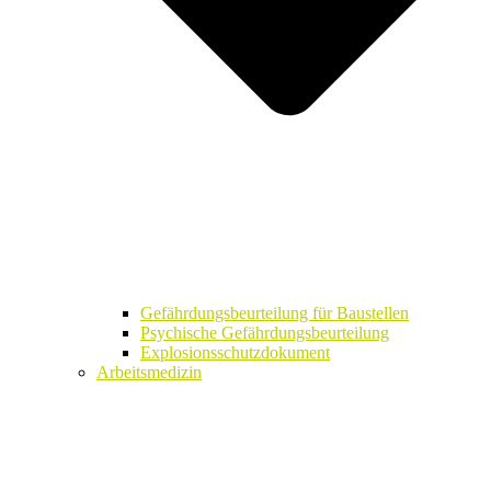
Gefährdungsbeurteilung für Baustellen
Psychische Gefährdungsbeurteilung
Explosionsschutzdokument
Arbeitsmedizin