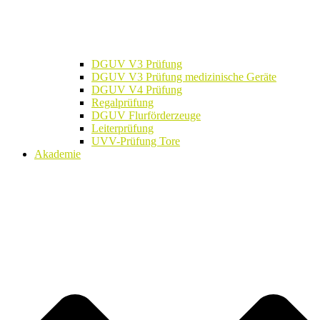
DGUV V3 Prüfung
DGUV V3 Prüfung medizinische Geräte
DGUV V4 Prüfung
Regalprüfung
DGUV Flurförderzeuge
Leiterprüfung
UVV-Prüfung Tore
Akademie