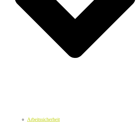
Arbeitssicherheit