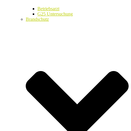
Betriebsarzt
G25 Untersuchung
Brandschutz