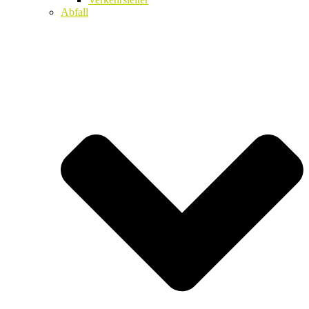
Abfall