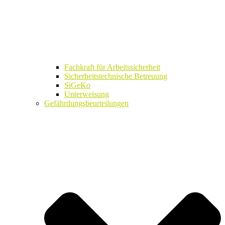
Fachkraft für Arbeitssicherheit
Sicherheitstechnische Betreuung
SiGeKo
Unterweisung
Gefährdungsbeurteilungen