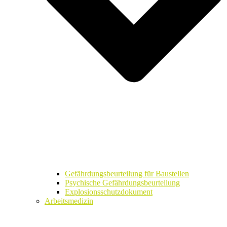
Gefährdungsbeurteilung für Baustellen
Psychische Gefährdungsbeurteilung
Explosionsschutzdokument
Arbeitsmedizin