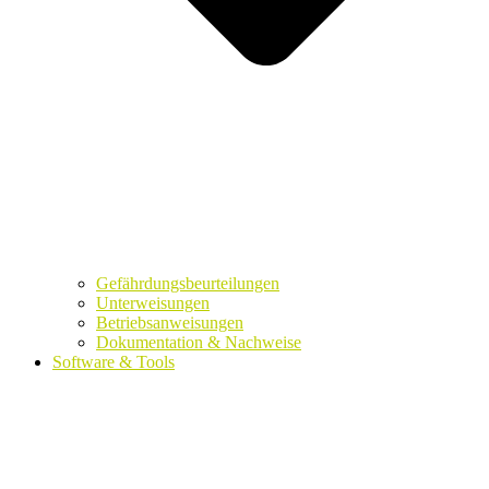
Gefährdungsbeurteilungen
Unterweisungen
Betriebsanweisungen
Dokumentation & Nachweise
Software & Tools