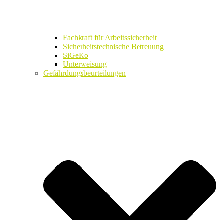
Fachkraft für Arbeitssicherheit
Sicherheitstechnische Betreuung
SiGeKo
Unterweisung
Gefährdungsbeurteilungen