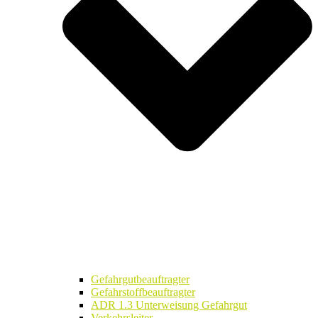
Gefahrgutbeauftragter
Gefahrstoffbeauftragter
ADR 1.3 Unterweisung Gefahrgut
Verkehrsleiter