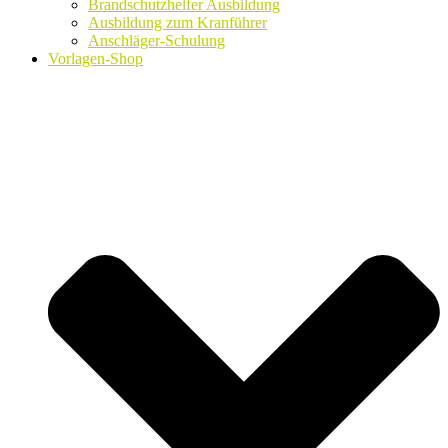
Brandschutzhelfer Ausbildung
Ausbildung zum Kranführer
Anschläger-Schulung
Vorlagen-Shop