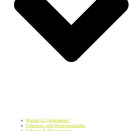
Warum 123 Ingenieure?
Führungs- und Werteverständnis
Führung & Management