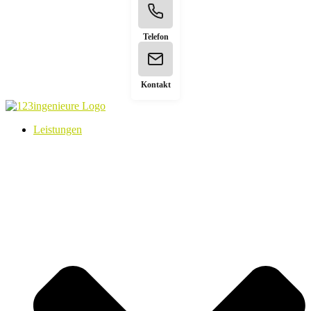
Telefon
Kontakt
Leistungen