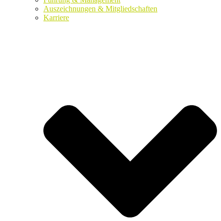
Auszeichnungen & Mitgliedschaften
Karriere