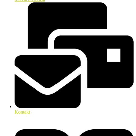
Kontakt