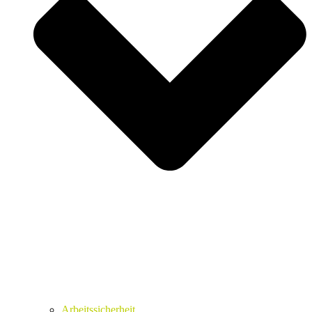
Arbeitssicherheit