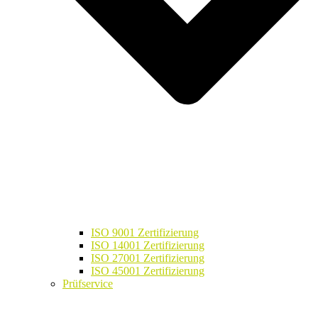
ISO 9001 Zertifizierung
ISO 14001 Zertifizierung
ISO 27001 Zertifizierung
ISO 45001 Zertifizierung
Prüfservice