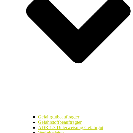
Gefahrgutbeauftragter
Gefahrstoffbeauftragter
ADR 1.3 Unterweisung Gefahrgut
Verkehrsleiter