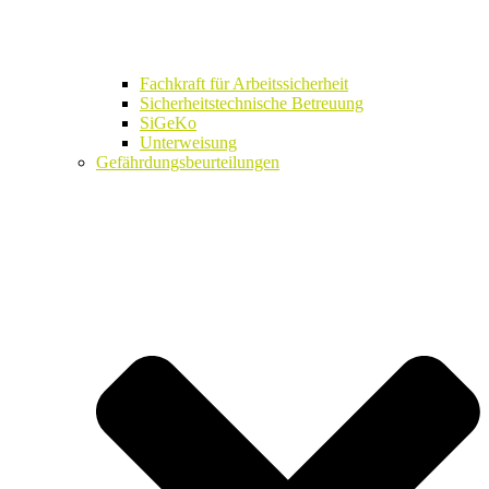
Fachkraft für Arbeitssicherheit
Sicherheitstechnische Betreuung
SiGeKo
Unterweisung
Gefährdungsbeurteilungen