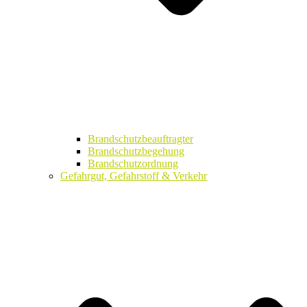
Brandschutzbeauftragter
Brandschutzbegehung
Brandschutzordnung
Gefahrgut, Gefahrstoff & Verkehr