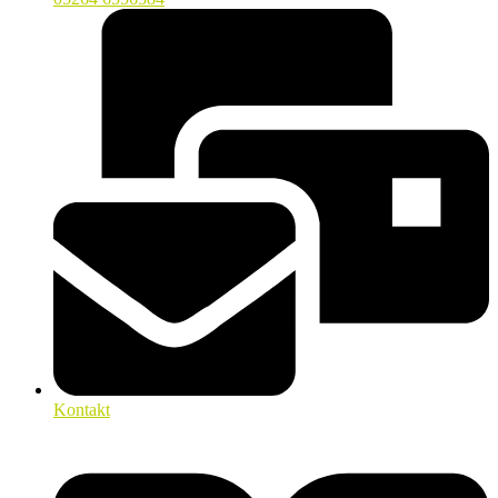
Kontakt