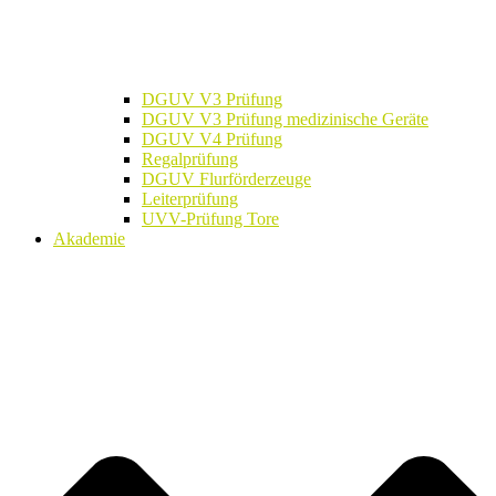
DGUV V3 Prüfung
DGUV V3 Prüfung medizinische Geräte
DGUV V4 Prüfung
Regalprüfung
DGUV Flurförderzeuge
Leiterprüfung
UVV-Prüfung Tore
Akademie