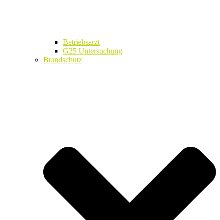
Betriebsarzt
G25 Untersuchung
Brandschutz