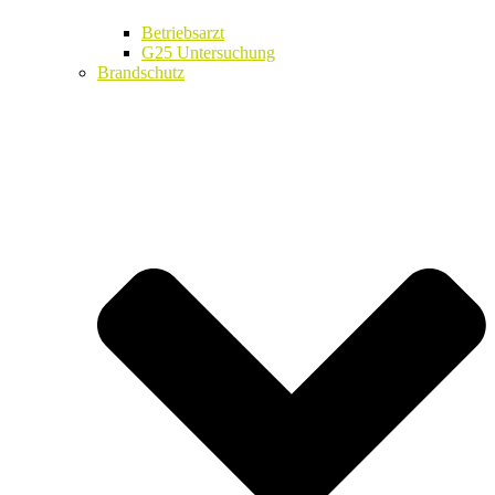
Betriebsarzt
G25 Untersuchung
Brandschutz