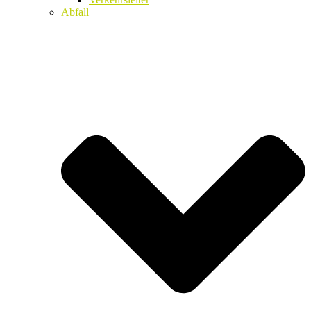
Abfall