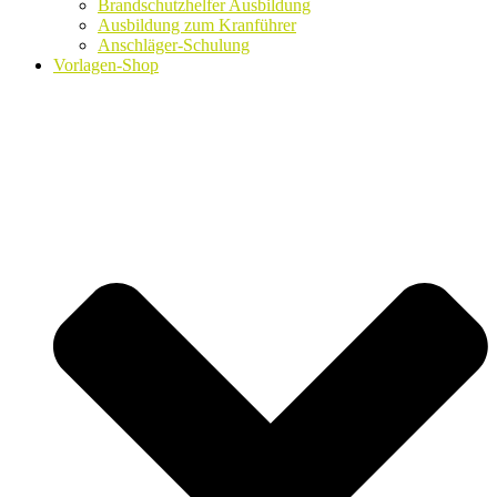
Brandschutzhelfer Ausbildung
Ausbildung zum Kranführer
Anschläger-Schulung
Vorlagen-Shop