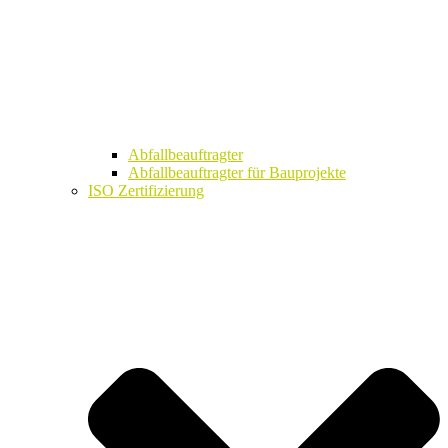
Abfallbeauftragter
Abfallbeauftragter für Bauprojekte
ISO Zertifizierung