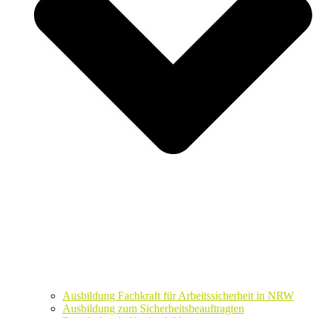
Ausbildung Fachkraft für Arbeitssicherheit in NRW
Ausbildung zum Sicherheitsbeauftragten