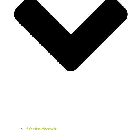
Arbeitssicherheit