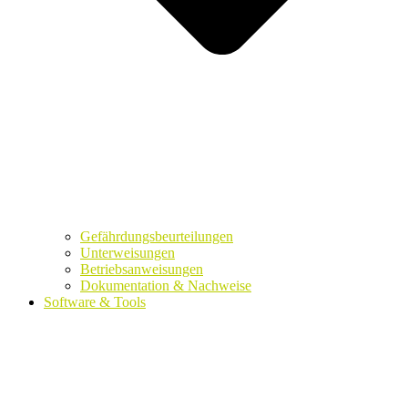
Gefährdungsbeurteilungen
Unterweisungen
Betriebsanweisungen
Dokumentation & Nachweise
Software & Tools