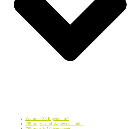
Warum 123 Ingenieure?
Führungs- und Werteverständnis
Führung & Management