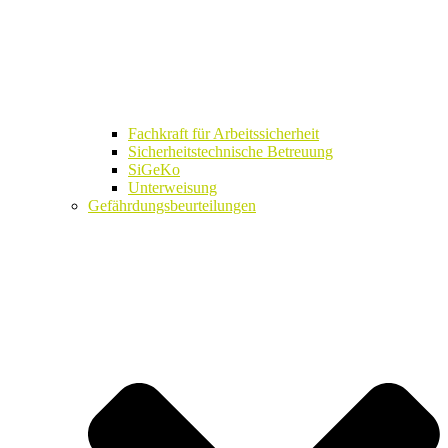
Fachkraft für Arbeitssicherheit
Sicherheitstechnische Betreuung
SiGeKo
Unterweisung
Gefährdungsbeurteilungen