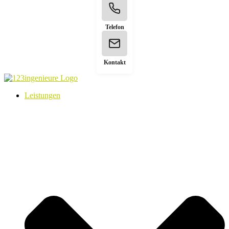
Telefon
Kontakt
Leistungen