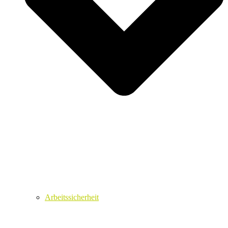
Arbeitssicherheit