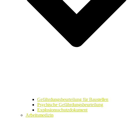
Gefährdungsbeurteilung für Baustellen
Psychische Gefährdungsbeurteilung
Explosionsschutzdokument
Arbeitsmedizin