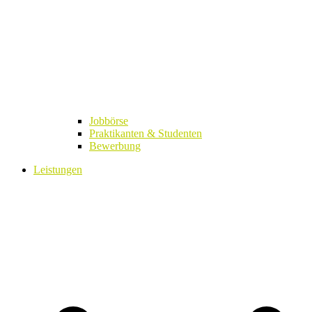
Jobbörse
Praktikanten & Studenten
Bewerbung
Leistungen