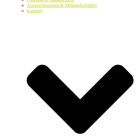
Auszeichnungen & Mitgliedschaften
Karriere