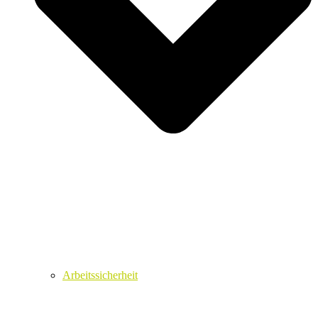
Arbeitssicherheit