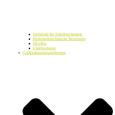
Fachkraft für Arbeitssicherheit
Sicherheitstechnische Betreuung
SiGeKo
Unterweisung
Gefährdungsbeurteilungen