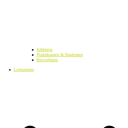
Jobbörse
Praktikanten & Studenten
Bewerbung
Leistungen