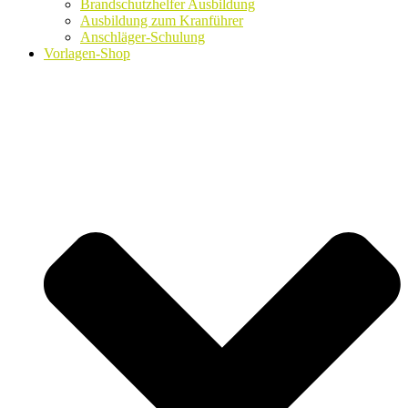
Brandschutzhelfer Ausbildung
Ausbildung zum Kranführer
Anschläger-Schulung
Vorlagen-Shop