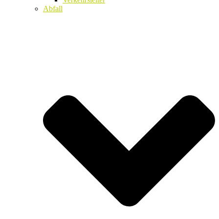
Abfall