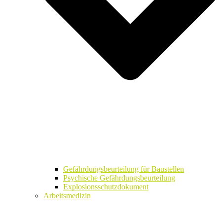
Gefährdungsbeurteilung für Baustellen
Psychische Gefährdungsbeurteilung
Explosionsschutzdokument
Arbeitsmedizin