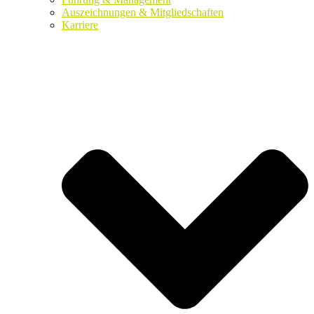
Auszeichnungen & Mitgliedschaften
Karriere