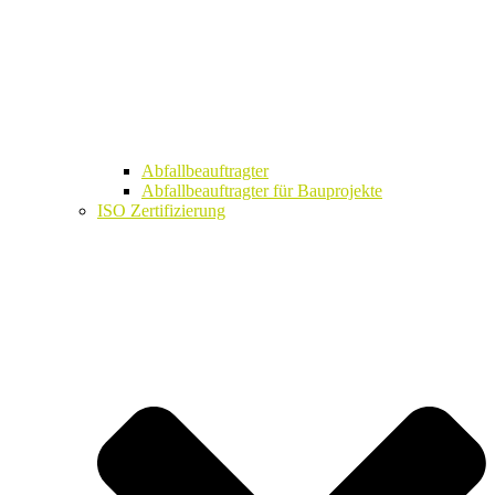
Abfallbeauftragter
Abfallbeauftragter für Bauprojekte
ISO Zertifizierung