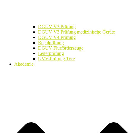
DGUV V3 Prüfung
DGUV V3 Prüfung medizinische Geräte
DGUV V4 Prüfung
Regalprüfung
DGUV Flurförderzeuge
Leiterprüfung
UVV-Prüfung Tore
Akademie