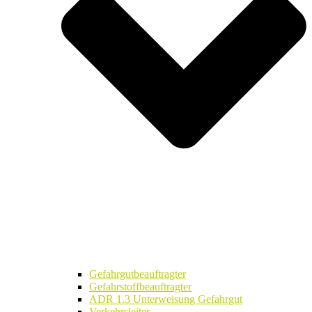
Gefahrgutbeauftragter
Gefahrstoffbeauftragter
ADR 1.3 Unterweisung Gefahrgut
Verkehrsleiter