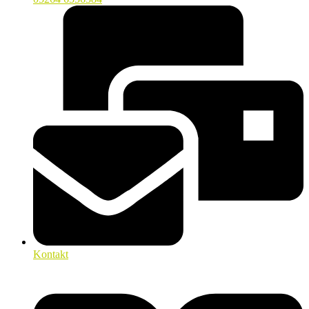
Kontakt