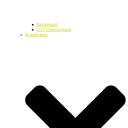
Betriebsarzt
G25 Untersuchung
Brandschutz