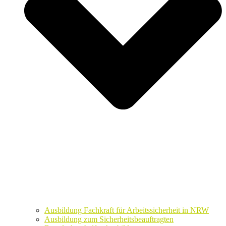
Ausbildung Fachkraft für Arbeitssicherheit in NRW
Ausbildung zum Sicherheitsbeauftragten