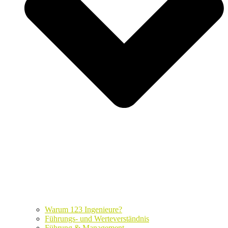
Warum 123 Ingenieure?
Führungs- und Werteverständnis
Führung & Management