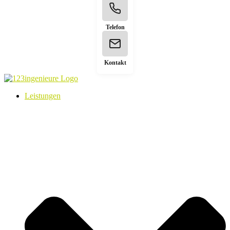
Telefon
Kontakt
Leistungen