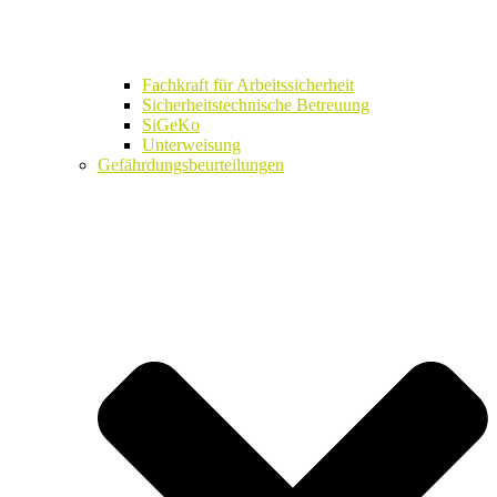
Fachkraft für Arbeitssicherheit
Sicherheitstechnische Betreuung
SiGeKo
Unterweisung
Gefährdungsbeurteilungen