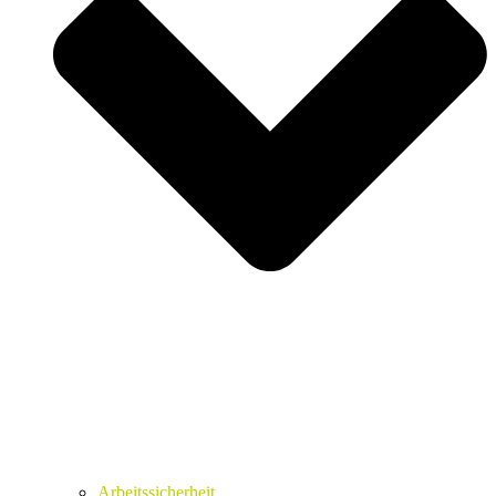
Arbeitssicherheit