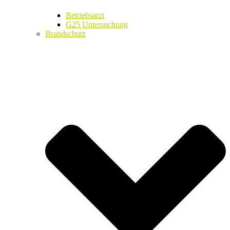
Betriebsarzt
G25 Untersuchung
Brandschutz