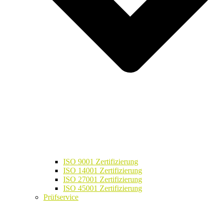
ISO 9001 Zertifizierung
ISO 14001 Zertifizierung
ISO 27001 Zertifizierung
ISO 45001 Zertifizierung
Prüfservice