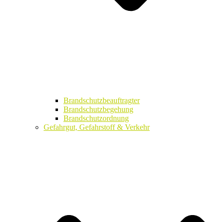
Brandschutzbeauftragter
Brandschutzbegehung
Brandschutzordnung
Gefahrgut, Gefahrstoff & Verkehr