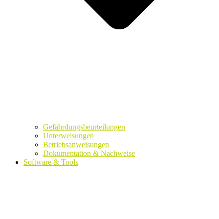
Gefährdungsbeurteilungen
Unterweisungen
Betriebsanweisungen
Dokumentation & Nachweise
Software & Tools