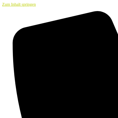
Zum Inhalt springen