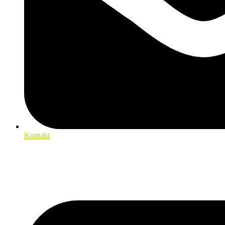
Kontakt