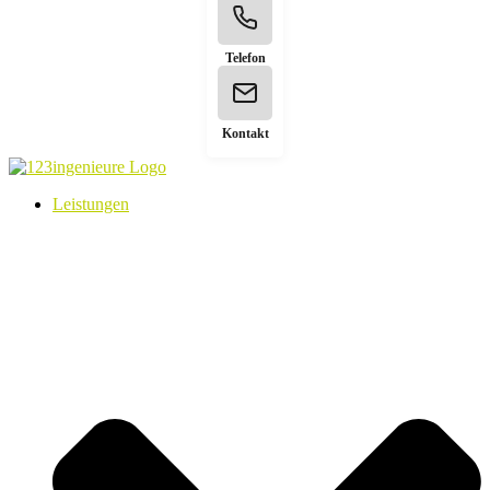
Telefon
Kontakt
Leistungen