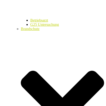
Betriebsarzt
G25 Untersuchung
Brandschutz