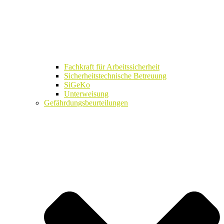
Fachkraft für Arbeitssicherheit
Sicherheitstechnische Betreuung
SiGeKo
Unterweisung
Gefährdungsbeurteilungen