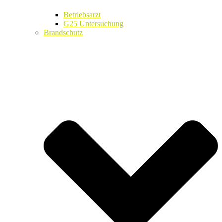
Betriebsarzt
G25 Untersuchung
Brandschutz