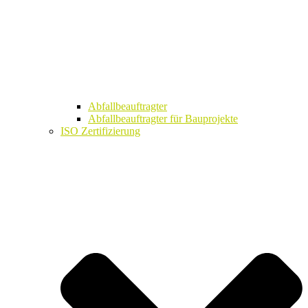
Abfallbeauftragter
Abfallbeauftragter für Bauprojekte
ISO Zertifizierung