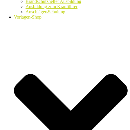
Brandschutzhelfer Ausbildung
Ausbildung zum Kranführer
Anschläger-Schulung
Vorlagen-Shop