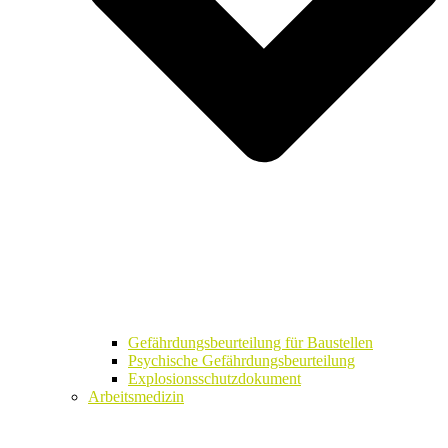
Gefährdungsbeurteilung für Baustellen
Psychische Gefährdungsbeurteilung
Explosionsschutzdokument
Arbeitsmedizin