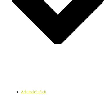
Arbeitssicherheit