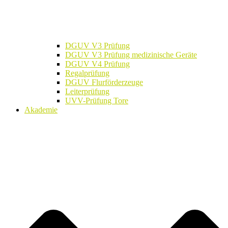
DGUV V3 Prüfung
DGUV V3 Prüfung medizinische Geräte
DGUV V4 Prüfung
Regalprüfung
DGUV Flurförderzeuge
Leiterprüfung
UVV-Prüfung Tore
Akademie