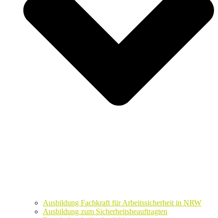
Ausbildung Fachkraft für Arbeitssicherheit in NRW
Ausbildung zum Sicherheitsbeauftragten