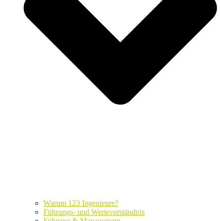
Warum 123 Ingenieure?
Führungs- und Werteverständnis
Führung & Management