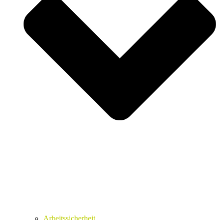
Arbeitssicherheit