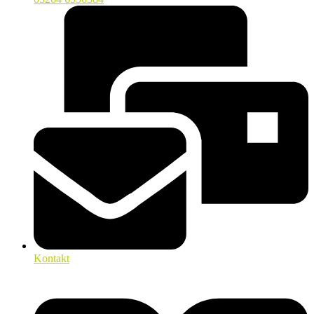
Kontakt