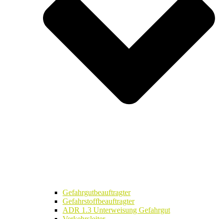
Gefahrgutbeauftragter
Gefahrstoffbeauftragter
ADR 1.3 Unterweisung Gefahrgut
Verkehrsleiter