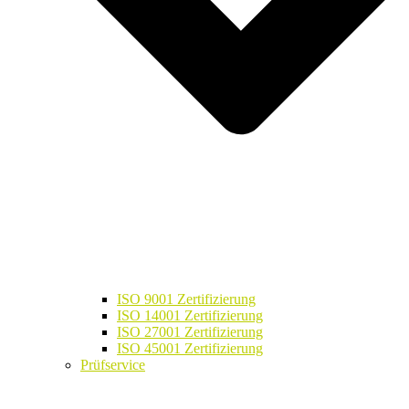
ISO 9001 Zertifizierung
ISO 14001 Zertifizierung
ISO 27001 Zertifizierung
ISO 45001 Zertifizierung
Prüfservice