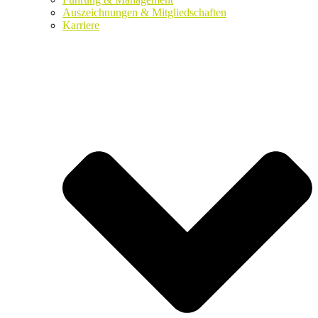
Auszeichnungen & Mitgliedschaften
Karriere