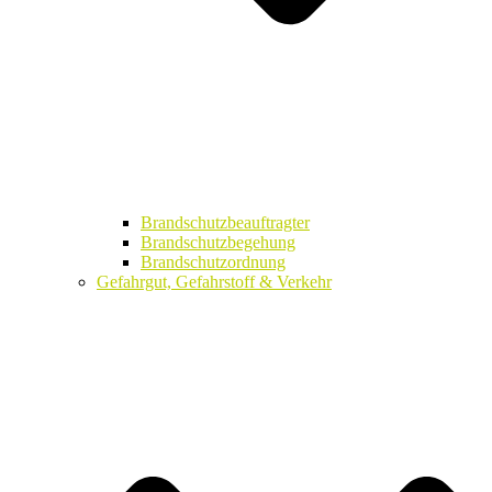
Brandschutzbeauftragter
Brandschutzbegehung
Brandschutzordnung
Gefahrgut, Gefahrstoff & Verkehr