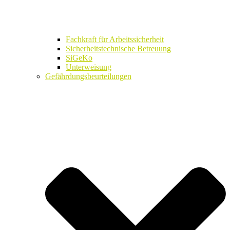
Fachkraft für Arbeitssicherheit
Sicherheitstechnische Betreuung
SiGeKo
Unterweisung
Gefährdungsbeurteilungen