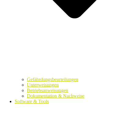
Gefährdungsbeurteilungen
Unterweisungen
Betriebsanweisungen
Dokumentation & Nachweise
Software & Tools