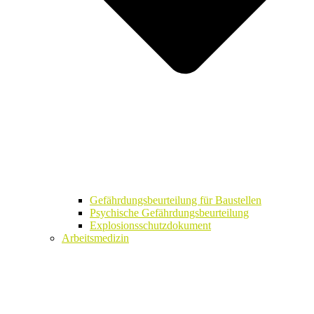
Gefährdungsbeurteilung für Baustellen
Psychische Gefährdungsbeurteilung
Explosionsschutzdokument
Arbeitsmedizin