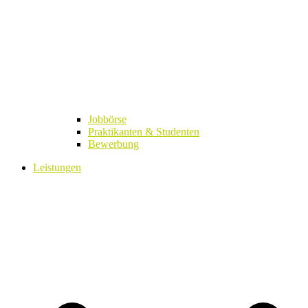
Jobbörse
Praktikanten & Studenten
Bewerbung
Leistungen