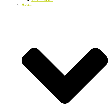
Abfall