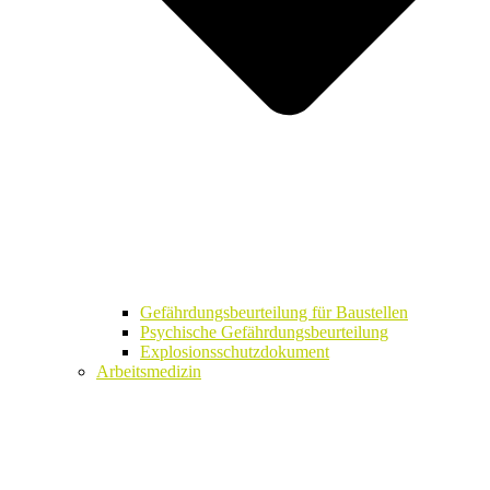
Gefährdungsbeurteilung für Baustellen
Psychische Gefährdungsbeurteilung
Explosionsschutzdokument
Arbeitsmedizin