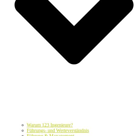
Warum 123 Ingenieure?
Führungs- und Werteverständnis
Führung & Management