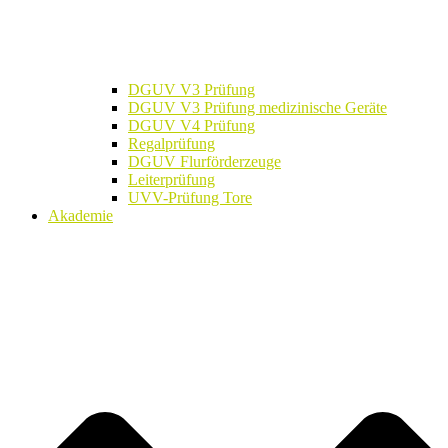
DGUV V3 Prüfung
DGUV V3 Prüfung medizinische Geräte
DGUV V4 Prüfung
Regalprüfung
DGUV Flurförderzeuge
Leiterprüfung
UVV-Prüfung Tore
Akademie