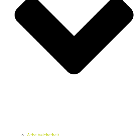
Arbeitssicherheit