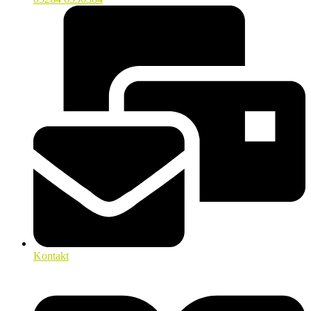
Kontakt