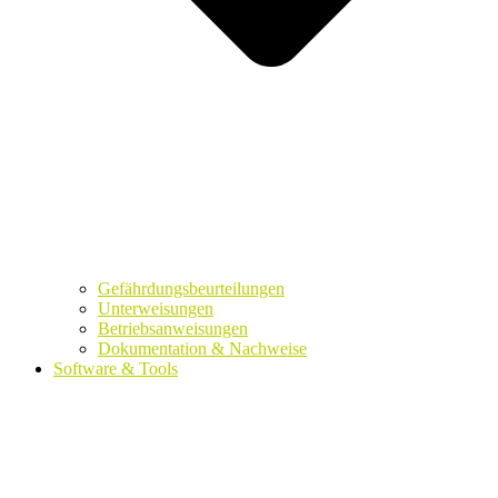
Gefährdungsbeurteilungen
Unterweisungen
Betriebsanweisungen
Dokumentation & Nachweise
Software & Tools