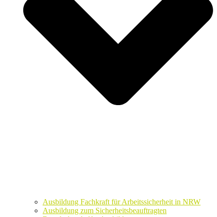
Ausbildung Fachkraft für Arbeitssicherheit in NRW
Ausbildung zum Sicherheitsbeauftragten