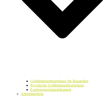
Gefährdungsbeurteilung für Baustellen
Psychische Gefährdungsbeurteilung
Explosionsschutzdokument
Arbeitsmedizin