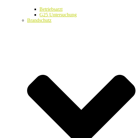
Betriebsarzt
G25 Untersuchung
Brandschutz