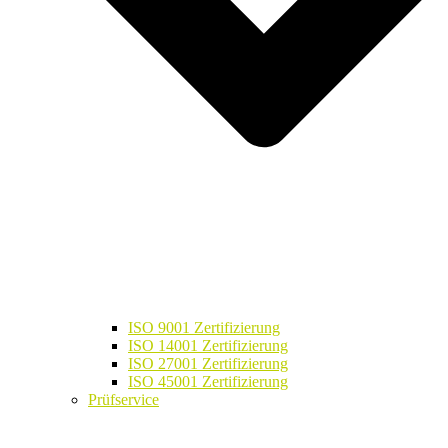
ISO 9001 Zertifizierung
ISO 14001 Zertifizierung
ISO 27001 Zertifizierung
ISO 45001 Zertifizierung
Prüfservice