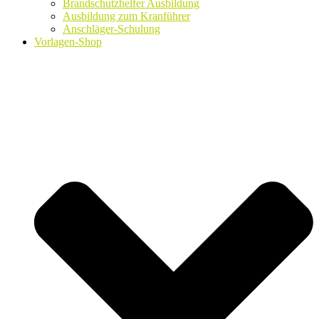
Brandschutzhelfer Ausbildung
Ausbildung zum Kranführer
Anschläger-Schulung
Vorlagen-Shop