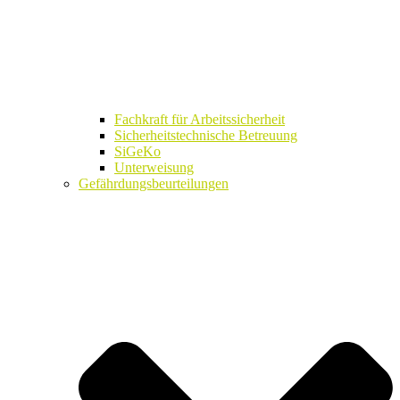
Fachkraft für Arbeitssicherheit
Sicherheitstechnische Betreuung
SiGeKo
Unterweisung
Gefährdungsbeurteilungen