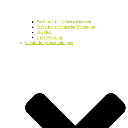
Fachkraft für Arbeitssicherheit
Sicherheitstechnische Betreuung
SiGeKo
Unterweisung
Gefährdungsbeurteilungen