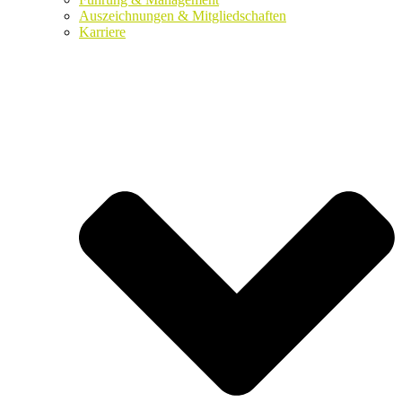
Auszeichnungen & Mitgliedschaften
Karriere