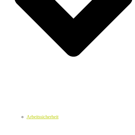
Arbeitssicherheit