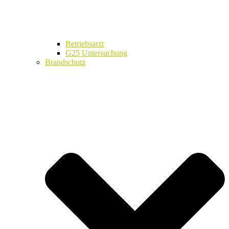
Betriebsarzt
G25 Untersuchung
Brandschutz