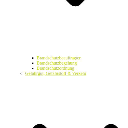
Brandschutzbeauftragter
Brandschutzbegehung
Brandschutzordnung
Gefahrgut, Gefahrstoff & Verkehr