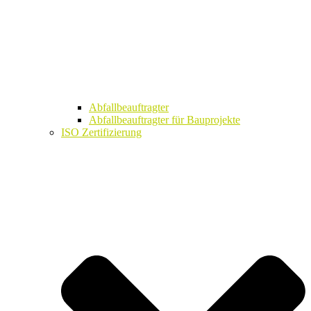
Abfallbeauftragter
Abfallbeauftragter für Bauprojekte
ISO Zertifizierung