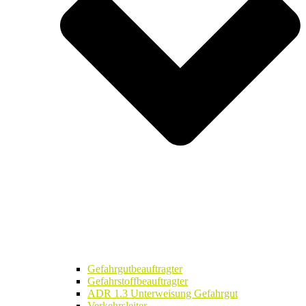
Gefahrgutbeauftragter
Gefahrstoffbeauftragter
ADR 1.3 Unterweisung Gefahrgut
Verkehrsleiter