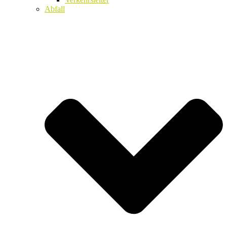
Abfall