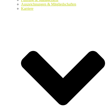
Auszeichnungen & Mitgliedschaften
Karriere