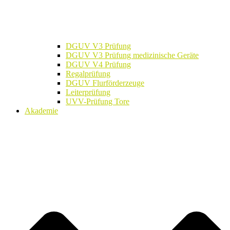
DGUV V3 Prüfung
DGUV V3 Prüfung medizinische Geräte
DGUV V4 Prüfung
Regalprüfung
DGUV Flurförderzeuge
Leiterprüfung
UVV-Prüfung Tore
Akademie