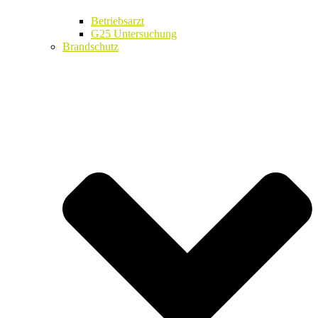
Betriebsarzt
G25 Untersuchung
Brandschutz