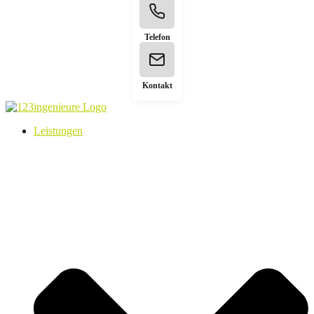
Telefon
Kontakt
Leistungen