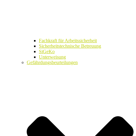
Fachkraft für Arbeitssicherheit
Sicherheitstechnische Betreuung
SiGeKo
Unterweisung
Gefährdungsbeurteilungen