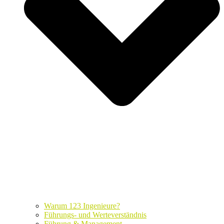
Warum 123 Ingenieure?
Führungs- und Werteverständnis
Führung & Management