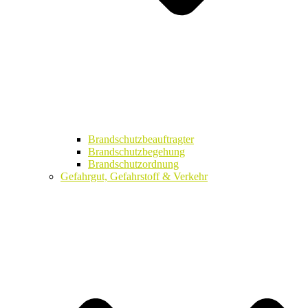
Brandschutzbeauftragter
Brandschutzbegehung
Brandschutzordnung
Gefahrgut, Gefahrstoff & Verkehr