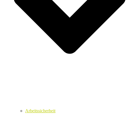
Arbeitssicherheit