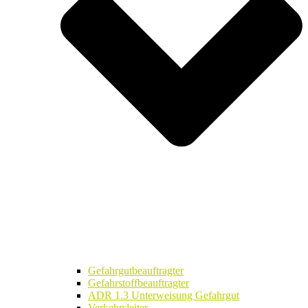
Gefahrgutbeauftragter
Gefahrstoffbeauftragter
ADR 1.3 Unterweisung Gefahrgut
Verkehrsleiter