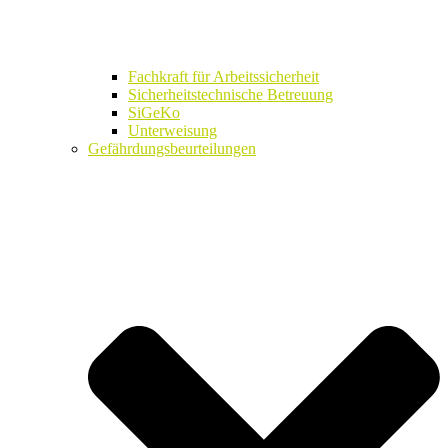
Fachkraft für Arbeitssicherheit
Sicherheitstechnische Betreuung
SiGeKo
Unterweisung
Gefährdungsbeurteilungen