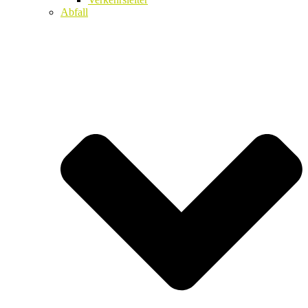
Abfall