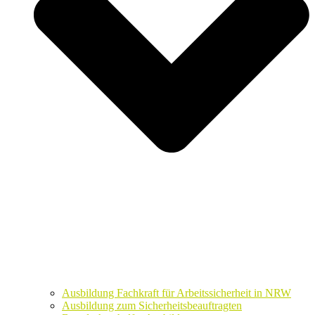
Ausbildung Fachkraft für Arbeitssicherheit in NRW
Ausbildung zum Sicherheitsbeauftragten