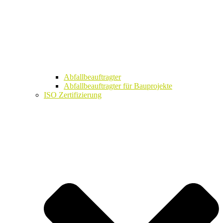
Abfallbeauftragter
Abfallbeauftragter für Bauprojekte
ISO Zertifizierung