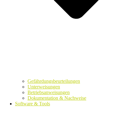
Gefährdungsbeurteilungen
Unterweisungen
Betriebsanweisungen
Dokumentation & Nachweise
Software & Tools