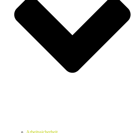
Arbeitssicherheit