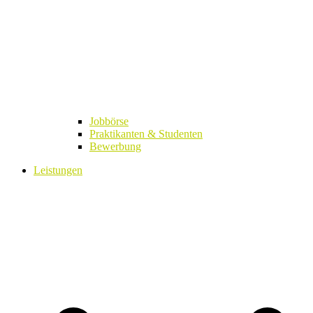
Jobbörse
Praktikanten & Studenten
Bewerbung
Leistungen