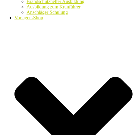
Brandschutzhelfer Ausbildung
Ausbildung zum Kranführer
Anschläger-Schulung
Vorlagen-Shop