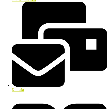
Kontakt