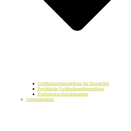
Gefährdungsbeurteilung für Baustellen
Psychische Gefährdungsbeurteilung
Explosionsschutzdokument
Arbeitsmedizin