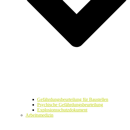
Gefährdungsbeurteilung für Baustellen
Psychische Gefährdungsbeurteilung
Explosionsschutzdokument
Arbeitsmedizin