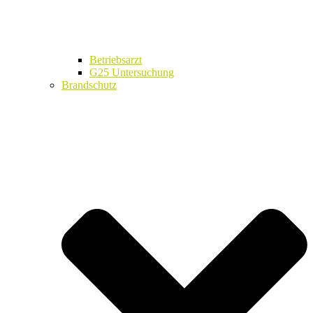
Betriebsarzt
G25 Untersuchung
Brandschutz