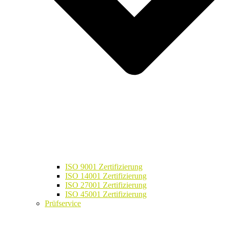
ISO 9001 Zertifizierung
ISO 14001 Zertifizierung
ISO 27001 Zertifizierung
ISO 45001 Zertifizierung
Prüfservice